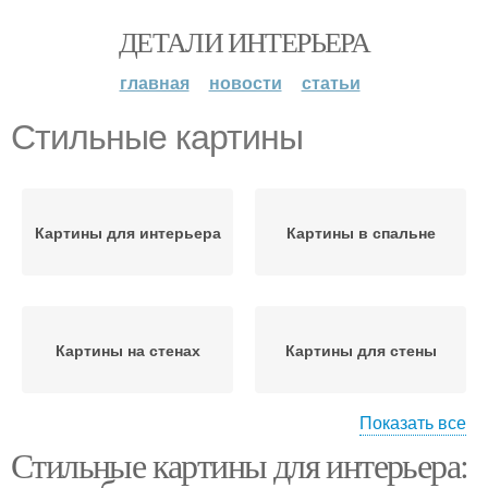
ДЕТАЛИ ИНТЕРЬЕРА
главная
новости
статьи
Стильные картины
Картины для интерьера
Картины в спальне
Картины на стенах
Картины для стены
Показать все
Стильные картины для интерьера:
Материалы для картин
Картины в интерьере