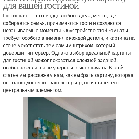
для вашей гостиной
Гостинная — это сердце любого дома, место, где
собирается семья, принимаются гости и создаются
незабываемые моменты. Обустройство этой комнаты
требует особого внимания к каждой детали, и картина на
стене может стать тем самым штрихом, который
довершит интерьер. Однако выбор идеальной картины
для гостиной может показаться сложной задачей,
особенно если вы не уверены, с чего начать. В этой
статье мы расскажем вам, как выбрать картину, которая
не только дополнит ваш интерьер, но и станет его
центральным элементом.