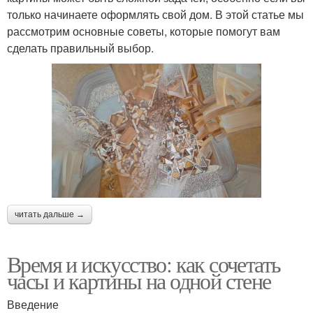
только начинаете оформлять свой дом. В этой статье мы
рассмотрим основные советы, которые помогут вам
сделать правильный выбор.
читать дальше →
Время и искусство: как сочетать
часы и картины на одной стене
Введение