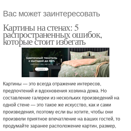
Вас может заинтересовать
Картины на стенах: 5
распространенных ошибок,
которые стоит избегать
Картины — это всегда отражение интересов,
предпочтений и вдохновения хозяина дома. Но
составление галереи из нескольких произведений на
одной стене — это такое же искусство, как и сами
произведения, поэтому если вы хотите, чтобы они
произвели приятное впечатление на ваших гостей, то
продумайте заранее расположение картин, размер,