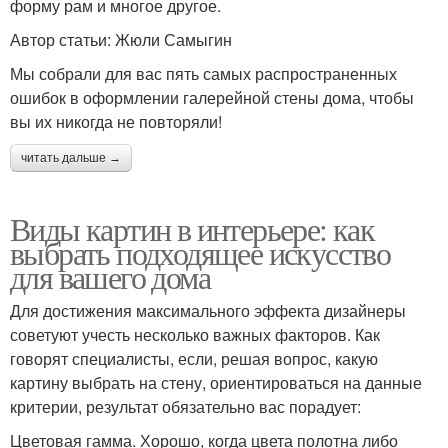
форму рам и многое другое.
Автор статьи: Жюли Самыгин
Мы собрали для вас пять самых распространенных
ошибок в оформлении галерейной стены дома, чтобы
вы их никогда не повторяли!
читать дальше →
Виды картин в интерьере: как
выбрать подходящее искусство
для вашего дома
Для достижения максимального эффекта дизайнеры
советуют учесть несколько важных факторов. Как
говорят специалисты, если, решая вопрос, какую
картину выбрать на стену, ориентироваться на данные
критерии, результат обязательно вас порадует:
Цветовая гамма. Хорошо, когда цвета полотна либо