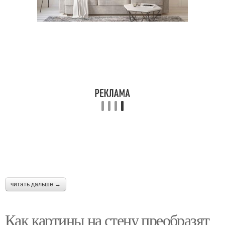
читать дальше →
Как картины на стену преобразят