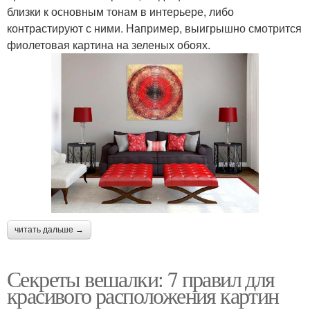
близки к основным тонам в интерьере, либо
контрастируют с ними. Например, выигрышно смотрится
фиолетовая картина на зеленых обоях.
читать дальше →
Секреты вешалки: 7 правил для
красивого расположения картин