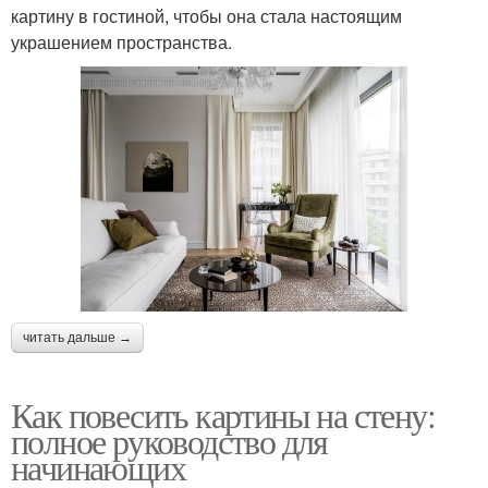
картину в гостиной, чтобы она стала настоящим
украшением пространства.
читать дальше →
Как повесить картины на стену:
полное руководство для
начинающих