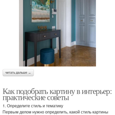
читать дальше →
Как подобрать картину в интерьер:
практические советы
1. Определите стиль и тематику
Первым делом нужно определить, какой стиль картины