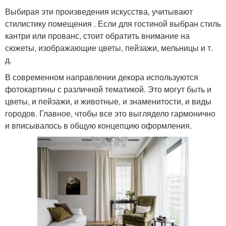
Выбирая эти произведения искусства, учитывают
стилистику помещения . Если для гостиной выбран стиль
кантри или прованс, стоит обратить внимание на
сюжеты, изображающие цветы, пейзажи, мельницы и т.
д.
В современном направлении декора используются
фотокартины с различной тематикой. Это могут быть и
цветы, и пейзажи, и животные, и знаменитости, и виды
городов. Главное, чтобы все это выглядело гармонично
и вписывалось в общую концепцию оформления.