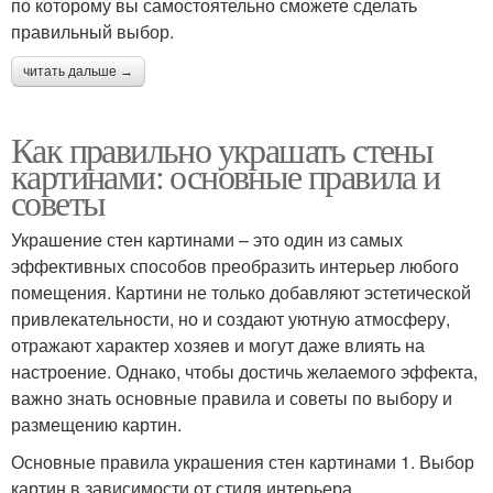
по которому вы самостоятельно сможете сделать
правильный выбор.
читать дальше →
Как правильно украшать стены
картинами: основные правила и
советы
Украшение стен картинами – это один из самых
эффективных способов преобразить интерьер любого
помещения. Картини не только добавляют эстетической
привлекательности, но и создают уютную атмосферу,
отражают характер хозяев и могут даже влиять на
настроение. Однако, чтобы достичь желаемого эффекта,
важно знать основные правила и советы по выбору и
размещению картин.
Основные правила украшения стен картинами 1. Выбор
картин в зависимости от стиля интерьера