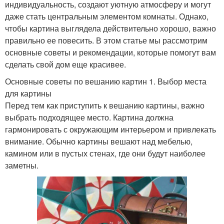
индивидуальность, создают уютную атмосферу и могут
даже стать центральным элементом комнаты. Однако,
чтобы картина выглядела действительно хорошо, важно
правильно ее повесить. В этом статье мы рассмотрим
основные советы и рекомендации, которые помогут вам
сделать свой дом еще красивее.
Основные советы по вешанию картин 1. Выбор места
для картины
Перед тем как приступить к вешанию картины, важно
выбрать подходящее место. Картина должна
гармонировать с окружающим интерьером и привлекать
внимание. Обычно картины вешают над мебелью,
камином или в пустых стенах, где они будут наиболее
заметны.