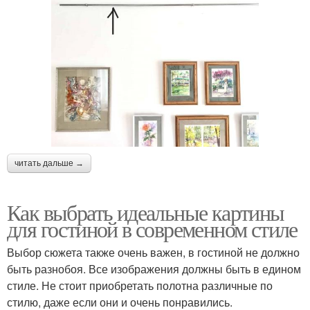
читать дальше →
Как выбрать идеальные картины
для гостиной в современном стиле
Выбор сюжета также очень важен, в гостиной не должно
быть разнобоя. Все изображения должны быть в едином
стиле. Не стоит приобретать полотна различные по
стилю, даже если они и очень понравились.