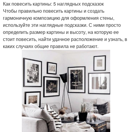
Как повесить картины: 5 наглядных подсказок
Чтобы правильно повесить картины и создать
гармоничную композицию для оформления стены,
используйте эти наглядные подсказки. С ними просто
определить размер картины и высоту, на которую ее
стоит повесить, найти удачное расположение и узнать, в
каких случаях общие правила не работают.