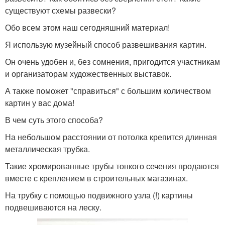
существуют схемы развески?
Обо всем этом наш сегодняшний материал!
Я использую музейный способ развешивания картин.
Он очень удобен и, без сомнения, пригодится участникам
и организаторам художественных выставок.
А также поможет "справиться" с большим количеством
картин у вас дома!
В чем суть этого способа?
На небольшом расстоянии от потолка крепится длинная
металлическая трубка.
Такие хромированные трубы тонкого сечения продаются
вместе с креплением в строительных магазинах.
На трубку с помощью подвижного узла (!) картины
подвешиваются на леску.