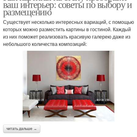
ваш интерьер: советы по выбору и
размещению
Существует несколько интересных вариаций, с помощью
которых можно разместить картины в гостиной. Каждый
из них поможет реализовать красивую галерею даже из
небольшого количества композиций:
читать дальше →