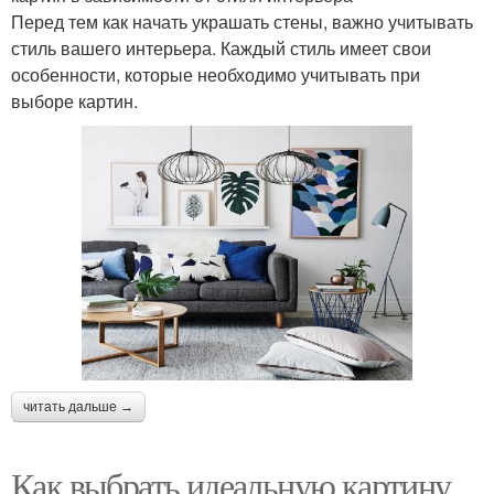
Перед тем как начать украшать стены, важно учитывать
стиль вашего интерьера. Каждый стиль имеет свои
особенности, которые необходимо учитывать при
выборе картин.
читать дальше →
Как выбрать идеальную картину