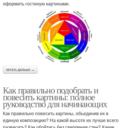
оформить гостиную картинами.
читать дальше →
Как правильно подобрать и
повесить картины: полное
руководство для начинающих
Как правильно повесить картины, объединив их в
единую композицию? На какой высоте их лучше всего
развесить? Как обойтись без сверления стен? Какие