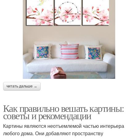
читать дальше →
Как правильно вешать картины:
советы и рекомендации
Картины являются неотъемлемой частью интерьера
любого дома. Они добавляют пространству