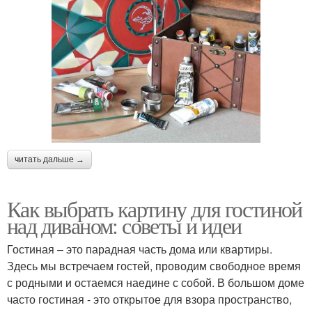
читать дальше →
Как выбрать картину для гостиной
над диваном: советы и идеи
Гостиная – это парадная часть дома или квартиры.
Здесь мы встречаем гостей, проводим свободное время
с родными и остаемся наедине с собой. В большом доме
часто гостиная - это открытое для взора пространство,