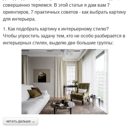
совершенно теряемся. В этой статье я дам вам 7
ориентиров, 7 практичных советов - как выбрать картину
для интерьера.
1. Как подобрать картину к интерьерному стилю?
Чтобы упростить задачу тем, кто не особо разбирается в
интерьерных стилях, выделю две большие группы:
читать дальше →