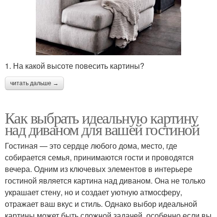
1. На какой высоте повесить картины?
читать дальше →
Как выбрать идеальную картину
над диваном для вашей гостиной
Гостиная — это сердце любого дома, место, где
собирается семья, принимаются гости и проводятся
вечера. Одним из ключевых элементов в интерьере
гостиной является картина над диваном. Она не только
украшает стену, но и создает уютную атмосферу,
отражает ваш вкус и стиль. Однако выбор идеальной
картины может быть сложной задачей, особенно если вы