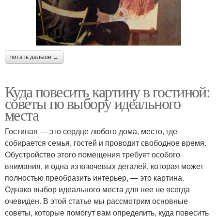
читать дальше →
Куда повесить картину в гостиной:
советы по выбору идеального
места
Гостиная — это сердце любого дома, место, где
собирается семья, гостей и проводит свободное время.
Обустройство этого помещения требует особого
внимания, и одна из ключевых деталей, которая может
полностью преобразить интерьер, — это картина.
Однако выбор идеального места для нее не всегда
очевиден. В этой статье мы рассмотрим основные
советы, которые помогут вам определить, куда повесить