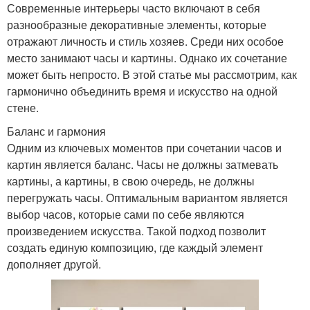
Современные интерьеры часто включают в себя
разнообразные декоративные элементы, которые
отражают личность и стиль хозяев. Среди них особое
место занимают часы и картины. Однако их сочетание
может быть непросто. В этой статье мы рассмотрим, как
гармонично объединить время и искусство на одной
стене.
Баланс и гармония
Одним из ключевых моментов при сочетании часов и
картин является баланс. Часы не должны затмевать
картины, а картины, в свою очередь, не должны
перегружать часы. Оптимальным вариантом является
выбор часов, которые сами по себе являются
произведением искусства. Такой подход позволит
создать единую композицию, где каждый элемент
дополняет другой.