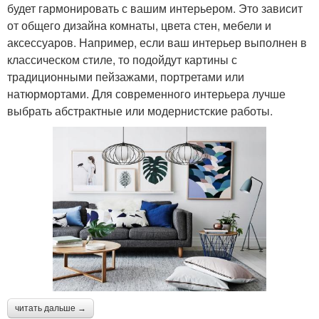
будет гармонировать с вашим интерьером. Это зависит
от общего дизайна комнаты, цвета стен, мебели и
аксессуаров. Например, если ваш интерьер выполнен в
классическом стиле, то подойдут картины с
традиционными пейзажами, портретами или
натюрмортами. Для современного интерьера лучше
выбрать абстрактные или модернистские работы.
читать дальше →