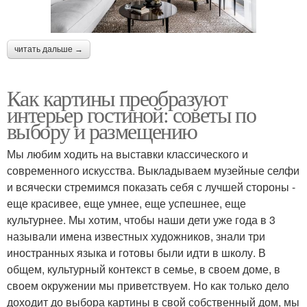
читать дальше →
Как картины преобразуют
интерьер гостиной: советы по
выбору и размещению
Мы любим ходить на выставки классического и
современного искусства. Выкладываем музейные селфи
и всячески стремимся показать себя с лучшей стороны -
еще красивее, еще умнее, еще успешнее, еще
культурнее. Мы хотим, чтобы наши дети уже года в 3
называли имена известных художников, знали три
иностранных языка и готовы были идти в школу. В
общем, культурный контекст в семье, в своем доме, в
своем окружении мы приветствуем. Но как только дело
доходит до выбора картины в свой собственный дом, мы