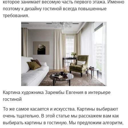
которое занимает весомую часть первого этажа. Именно
поэтому к дизайну гостиной всегда повышенные
требования.
Картина художника Зарембы Евгения в интерьере
гостиной
То же самое касается и искусства. Картины выбирают
очень тщательно. В этой статье мы расскажем вам как
выбирать картины в гостиную. Мы предложим алгоритм,