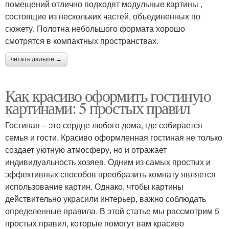
помещений отлично подходят модульные картины ,
состоящие из нескольких частей, объединенных по
сюжету. Полотна небольшого формата хорошо
смотрятся в компактных пространствах.
читать дальше →
Как красиво оформить гостиную
картинами: 5 простых правил
Гостиная – это сердце любого дома, где собирается
семья и гости. Красиво оформленная гостиная не только
создает уютную атмосферу, но и отражает
индивидуальность хозяев. Одним из самых простых и
эффективных способов преобразить комнату является
использование картин. Однако, чтобы картины
действительно украсили интерьер, важно соблюдать
определенные правила. В этой статье мы рассмотрим 5
простых правил, которые помогут вам красиво