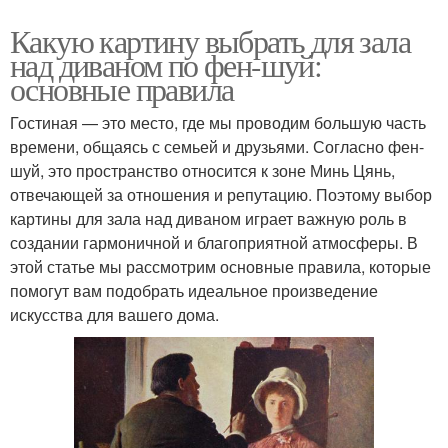
Какую картину выбрать для зала
над диваном по фен-шуй:
основные правила
Гостиная — это место, где мы проводим большую часть
времени, общаясь с семьей и друзьями. Согласно фен-
шуй, это пространство относится к зоне Минь Цянь,
отвечающей за отношения и репутацию. Поэтому выбор
картины для зала над диваном играет важную роль в
создании гармоничной и благоприятной атмосферы. В
этой статье мы рассмотрим основные правила, которые
помогут вам подобрать идеальное произведение
искусства для вашего дома.