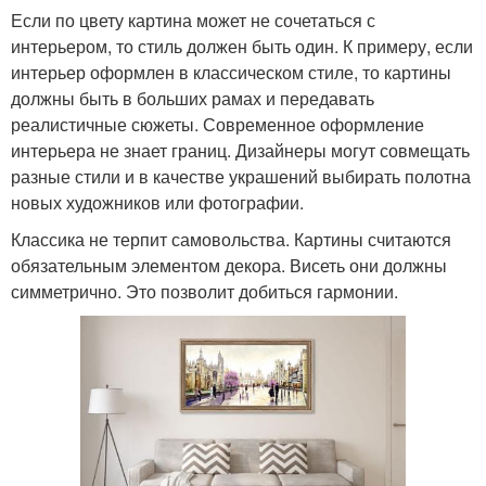
Если по цвету картина может не сочетаться с
интерьером, то стиль должен быть один. К примеру, если
интерьер оформлен в классическом стиле, то картины
должны быть в больших рамах и передавать
реалистичные сюжеты. Современное оформление
интерьера не знает границ. Дизайнеры могут совмещать
разные стили и в качестве украшений выбирать полотна
новых художников или фотографии.
Классика не терпит самовольства. Картины считаются
обязательным элементом декора. Висеть они должны
симметрично. Это позволит добиться гармонии.