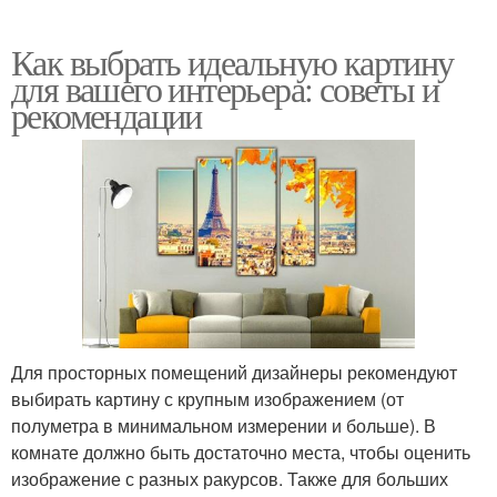
Как выбрать идеальную картину
для вашего интерьера: советы и
рекомендации
Для просторных помещений дизайнеры рекомендуют
выбирать картину с крупным изображением (от
полуметра в минимальном измерении и больше). В
комнате должно быть достаточно места, чтобы оценить
изображение с разных ракурсов. Также для больших