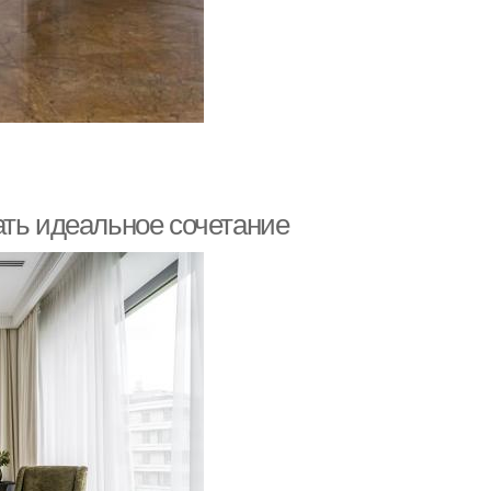
ать идеальное сочетание