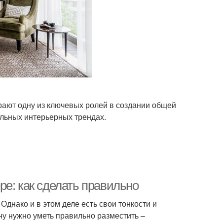
ают одну из ключевых ролей в создании общей
льных интерьерных трендах.
е: как сделать правильно
Однако и в этом деле есть свои тонкости и
у нужно уметь правильно разместить –