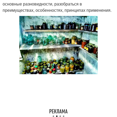
основные разновидности, разобраться в
преимуществах, особенностях, принципах применения.