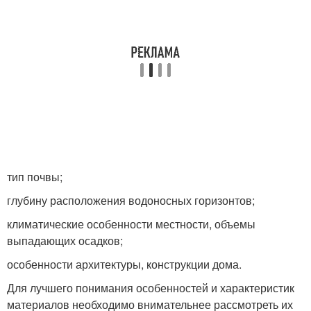
тип почвы;
глубину расположения водоносных горизонтов;
климатические особенности местности, объемы
выпадающих осадков;
особенности архитектуры, конструкции дома.
Для лучшего понимания особенностей и характеристик
материалов необходимо внимательнее рассмотреть их