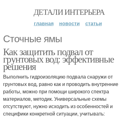
ДЕТАЛИ ИНТЕРЬЕРА
главная
новости
статьи
Сточные ямы
Как защитить подвал от
грунтовых вод: эффективные
решения
Выполнить гидроизоляцию подвала снаружи от
грунтовых вод, равно как и проводить внутренние
работы, можно при помощи широкого спектра
материалов, методик. Универсальные схемы
отсутствуют, нужно исходить из особенностей и
специфики конкретной ситуации, учитывать: