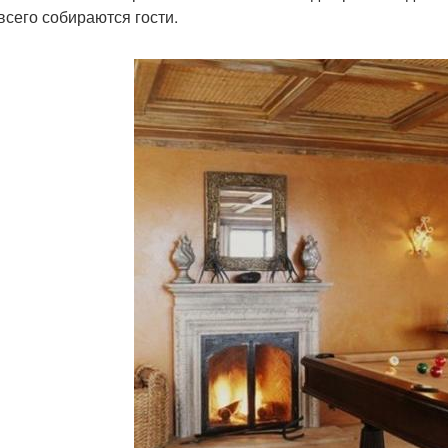
всего собираются гости.