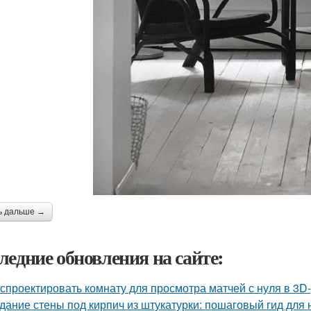
ь дальше →
ледние обновления на сайте:
 спроектировать комнату для просмотра матчей с нуля в 3D
дание стены под кирпич из штукатурки: пошаговый гид для