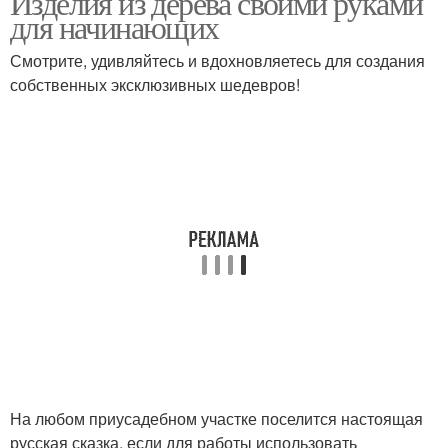
Изделия из дерева своими руками
для начинающих
Смотрите, удивляйтесь и вдохновляетесь для создания
собственных эксклюзивных шедевров!
На любом приусадебном участке поселится настоящая
русская сказка, если для работы использовать