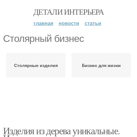
ДЕТАЛИ ИНТЕРЬЕРА
главная
новости
статьи
Столярный бизнес
Столярные изделия
Бизнес для жизни
Изделия из дерева уникальные.