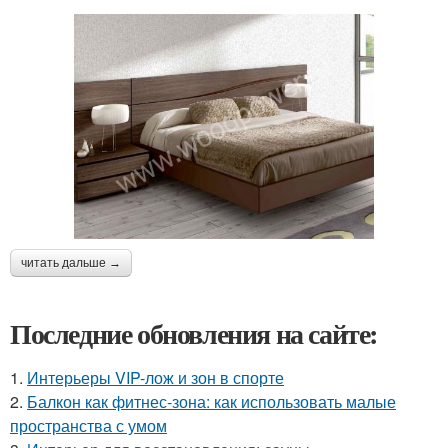
читать дальше →
Последние обновления на сайте:
1.
Интерьеры VIP-лож и зон в спорте
2.
Балкон как фитнес-зона: как использовать малые
пространства с умом