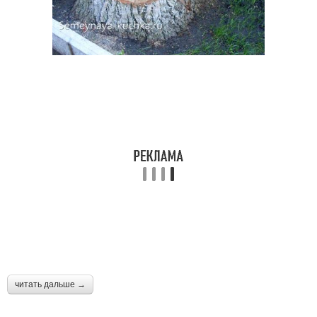
читать дальше →