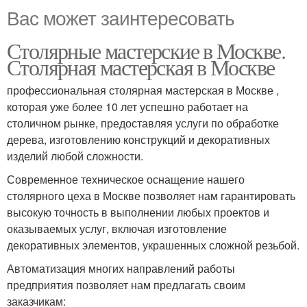
Вас может заинтересовать
Столярные мастерские в Москве.
Столярная мастерская в Москве
профессиональная столярная мастерская в Москве ,
которая уже более 10 лет успешно работает на
столичном рынке, предоставляя услуги по обработке
дерева, изготовлению конструкций и декоративных
изделий любой сложности.
Современное техническое оснащение нашего
столярного цеха в Москве позволяет нам гарантировать
высокую точность в выполнении любых проектов и
оказываемых услуг, включая изготовление
декоративных элементов, украшенных сложной резьбой.
Автоматизация многих направлений работы
предприятия позволяет нам предлагать своим
заказчикам: