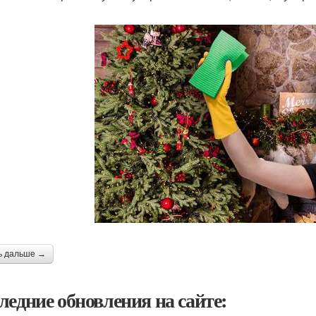
ь дальше →
ледние обновления на сайте: