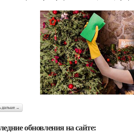
ь дальше →
ледние обновления на сайте: