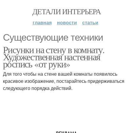
ДЕТАЛИ ИНТЕРЬЕРА
главная
новости
статьи
Существующие техники
Рисунки на стену в комнату.
Художественная настенная
роспись «от руки»
Для того чтобы на стене вашей комнаты появилось
красивое изображение, постарайтесь придерживаться
следующего порядка действий.