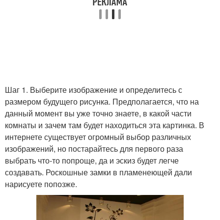
Шаг 1. Выберите изображение и определитесь с
размером будущего рисунка. Предполагается, что на
данный момент вы уже точно знаете, в какой части
комнаты и зачем там будет находиться эта картинка. В
интернете существует огромный выбор различных
изображений, но постарайтесь для первого раза
выбрать что-то попроще, да и эскиз будет легче
создавать. Роскошные замки в пламенеющей дали
нарисуете попозже.