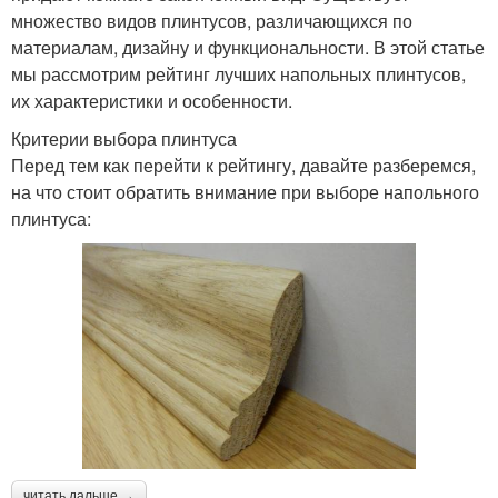
множество видов плинтусов, различающихся по
материалам, дизайну и функциональности. В этой статье
мы рассмотрим рейтинг лучших напольных плинтусов,
их характеристики и особенности.
Критерии выбора плинтуса
Перед тем как перейти к рейтингу, давайте разберемся,
на что стоит обратить внимание при выборе напольного
плинтуса:
читать дальше →