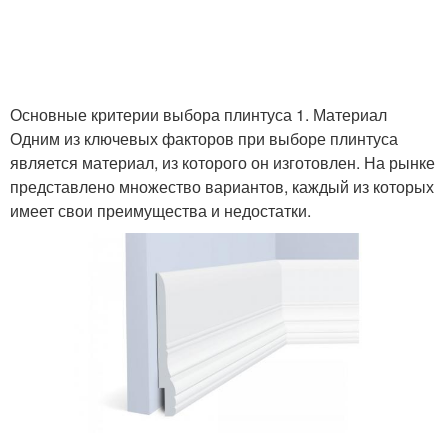
Основные критерии выбора плинтуса 1. Материал
Одним из ключевых факторов при выборе плинтуса
является материал, из которого он изготовлен. На рынке
представлено множество вариантов, каждый из которых
имеет свои преимущества и недостатки.