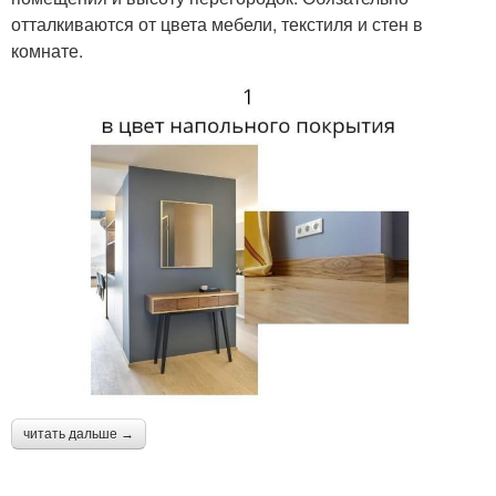
отталкиваются от цвета мебели, текстиля и стен в
комнате.
читать дальше →