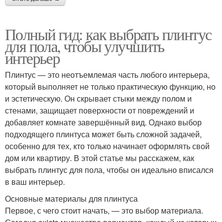
Полный гид: как выбрать плинтус
для пола, чтобы улучшить
интерьер
Плинтус — это неотъемлемая часть любого интерьера,
который выполняет не только практическую функцию, но
и эстетическую. Он скрывает стыки между полом и
стенами, защищает поверхности от повреждений и
добавляет комнате завершённый вид. Однако выбор
подходящего плинтуса может быть сложной задачей,
особенно для тех, кто только начинает оформлять свой
дом или квартиру. В этой статье мы расскажем, как
выбрать плинтус для пола, чтобы он идеально вписался
в ваш интерьер.
Основные материалы для плинтуса
Первое, с чего стоит начать, — это выбор материала.