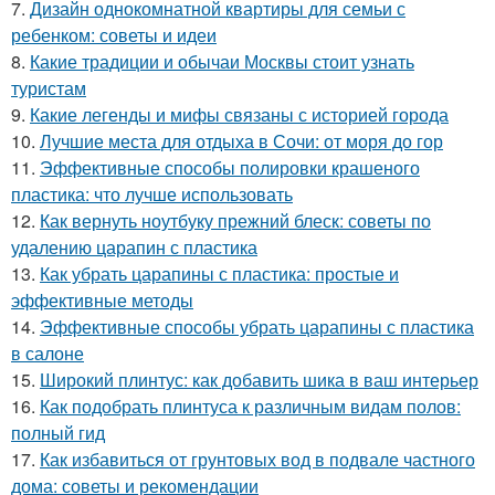
7.
Дизайн однокомнатной квартиры для семьи с
ребенком: советы и идеи
8.
Какие традиции и обычаи Москвы стоит узнать
туристам
9.
Какие легенды и мифы связаны с историей города
10.
Лучшие места для отдыха в Сочи: от моря до гор
11.
Эффективные способы полировки крашеного
пластика: что лучше использовать
12.
Как вернуть ноутбуку прежний блеск: советы по
удалению царапин с пластика
13.
Как убрать царапины с пластика: простые и
эффективные методы
14.
Эффективные способы убрать царапины с пластика
в салоне
15.
Широкий плинтус: как добавить шика в ваш интерьер
16.
Как подобрать плинтуса к различным видам полов:
полный гид
17.
Как избавиться от грунтовых вод в подвале частного
дома: советы и рекомендации