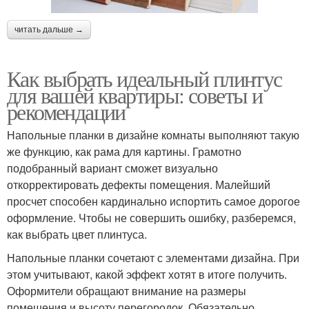
читать дальше →
Как выбрать идеальный плинтус
для вашей квартиры: советы и
рекомендации
Напольные планки в дизайне комнаты выполняют такую
же функцию, как рама для картины. Грамотно
подобранный вариант сможет визуально
откорректировать дефекты помещения. Малейший
просчет способен кардинально испортить самое дорогое
оформление. Чтобы не совершить ошибку, разберемся,
как выбрать цвет плинтуса.
Напольные планки сочетают с элементами дизайна. При
этом учитывают, какой эффект хотят в итоге получить.
Оформители обращают внимание на размеры
помещения и высоту перегородок. Обязательно