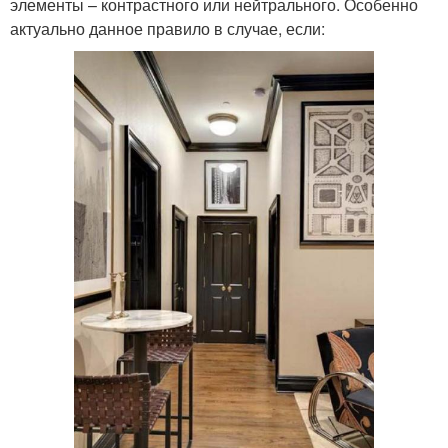
элементы – контрастного или нейтрального. Особенно
актуально данное правило в случае, если: