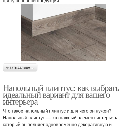
цвету основной продукции.
читать дальше →
Напольный плинтус: как выбрать
идеальный вариант для вашего
интерьера
Что такое напольный плинтус и для чего он нужен?
Напольный плинтус — это важный элемент интерьера,
который выполняет одновременно декоративную и