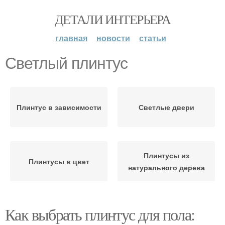
ДЕТАЛИ ИНТЕРЬЕРА
главная
новости
статьи
Светлый плинтус
Плинтус в зависимости
Светлые двери
Плинтусы из
Плинтусы в цвет
натурального дерева
Как выбрать плинтус для пола: