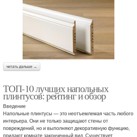
читать дальше →
ТОП-10 лучших напольных
плинтусов: рейтинг и обзор
Введение
Напольные плинтусы — это неотъемлемая часть любого
интерьера. Они не только защищают стены от
повреждений, но и выполняют декоративную функцию,
придают комнате законченный вид. Существует