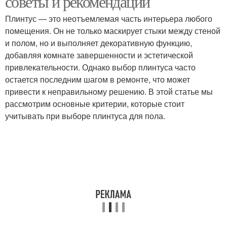
советы и рекомендации
Плинтус — это неотъемлемая часть интерьера любого
помещения. Он не только маскирует стыки между стеной
и полом, но и выполняет декоративную функцию,
добавляя комнате завершенности и эстетической
привлекательности. Однако выбор плинтуса часто
остается последним шагом в ремонте, что может
привести к неправильному решению. В этой статье мы
рассмотрим основные критерии, которые стоит
учитывать при выборе плинтуса для пола.