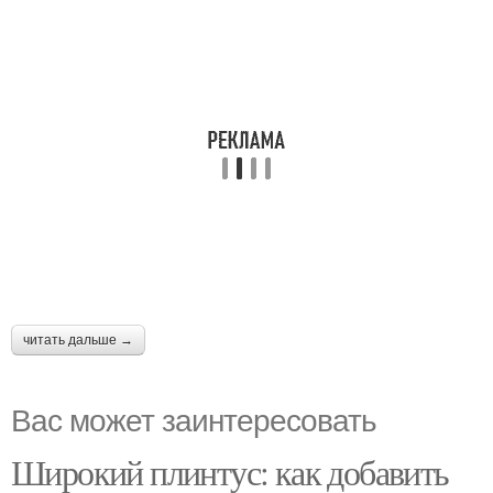
читать дальше →
Вас может заинтересовать
Широкий плинтус: как добавить