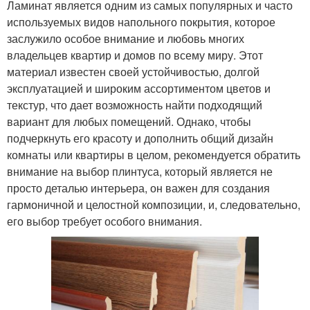
Ламинат является одним из самых популярных и часто
используемых видов напольного покрытия, которое
заслужило особое внимание и любовь многих
владельцев квартир и домов по всему миру. Этот
материал известен своей устойчивостью, долгой
эксплуатацией и широким ассортиментом цветов и
текстур, что дает возможность найти подходящий
вариант для любых помещений. Однако, чтобы
подчеркнуть его красоту и дополнить общий дизайн
комнаты или квартиры в целом, рекомендуется обратить
внимание на выбор плинтуса, который является не
просто деталью интерьера, он важен для создания
гармоничной и целостной композиции, и, следовательно,
его выбор требует особого внимания.