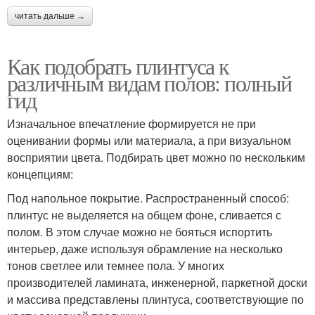
читать дальше →
Как подобрать плинтуса к
различным видам полов: полный
гид
Изначальное впечатление формируется не при
оценивании формы или материала, а при визуальном
восприятии цвета. Подбирать цвет можно по нескольким
концепциям:
Под напольное покрытие. Распространенный способ:
плинтус не выделяется на общем фоне, сливается с
полом. В этом случае можно не бояться испортить
интерьер, даже используя обрамление на несколько
тонов светлее или темнее пола. У многих
производителей ламината, инженерной, паркетной доски
и массива представлены плинтуса, соответствующие по