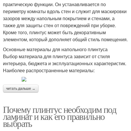
практическую функции. Он устанавливается по
периметру комнаты вдоль стен и служит для маскировки
зазоров между напольным покрытием и стенами, а
также для защиты стен от повреждений при уборке.
Кроме того, плинтус может быть декоративным
элементом, который дополняет общий стиль помещения.
Основные материалы для напольного плинтуса
Выбор материала для плинтуса зависит от стиля
интерьера, бюджета и эксплуатационных характеристик.
Наиболее распространенные материалы:
читать дальше →
Почему плинтус необходим под
ламинат и как его правильно
выбрать