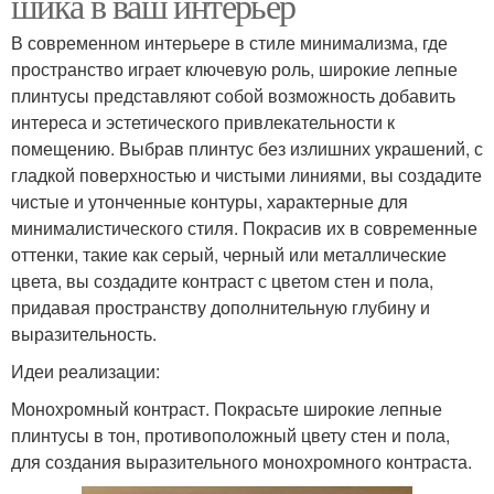
шика в ваш интерьер
В современном интерьере в стиле минимализма, где
пространство играет ключевую роль, широкие лепные
плинтусы представляют собой возможность добавить
интереса и эстетического привлекательности к
помещению. Выбрав плинтус без излишних украшений, с
гладкой поверхностью и чистыми линиями, вы создадите
чистые и утонченные контуры, характерные для
минималистического стиля. Покрасив их в современные
оттенки, такие как серый, черный или металлические
цвета, вы создадите контраст с цветом стен и пола,
придавая пространству дополнительную глубину и
выразительность.
Идеи реализации:
Монохромный контраст. Покрасьте широкие лепные
плинтусы в тон, противоположный цвету стен и пола,
для создания выразительного монохромного контраста.