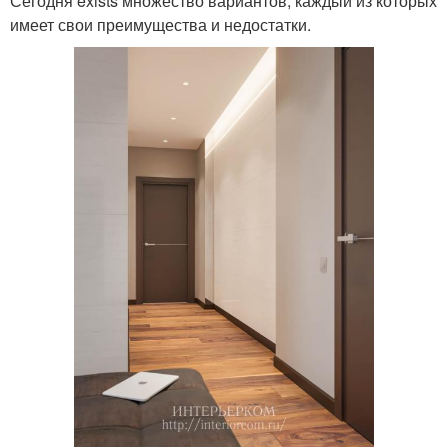
Сегодня exists множество вариантов, каждый из которых
имеет свои преимущества и недостатки.