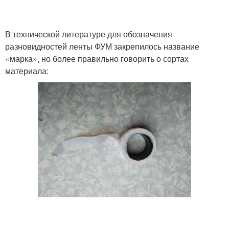
В технической литературе для обозначения
разновидностей ленты ФУМ закрепилось название
«марка», но более правильно говорить о сортах
материала: