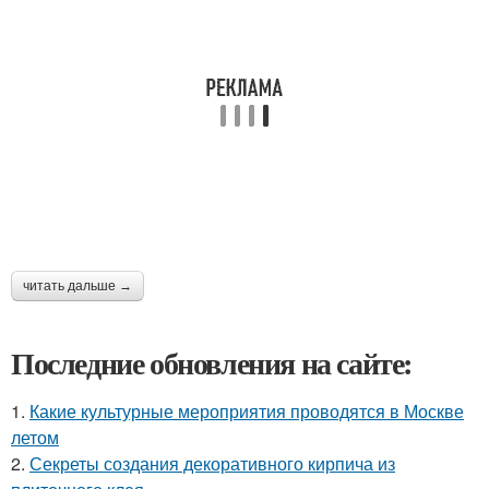
читать дальше →
Последние обновления на сайте:
1.
Какие культурные мероприятия проводятся в Москве
летом
2.
Секреты создания декоративного кирпича из