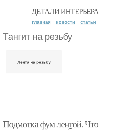
ДЕТАЛИ ИНТЕРЬЕРА
главная
новости
статьи
Тангит на резьбу
Лента на резьбу
Подмотка фум лентой. Что