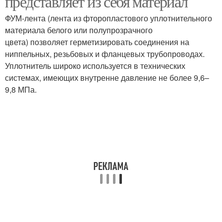
представляет из себя материал
ФУМ-лента (лента из фторопластового уплотнительного
материала белого или полупрозрачного
цвета) позволяет герметизировать соединения на
ниппельных, резьбовых и фланцевых трубопроводах.
Уплотнитель широко используется в технических
системах, имеющих внутренне давление не более 9,6–
9,8 МПа.