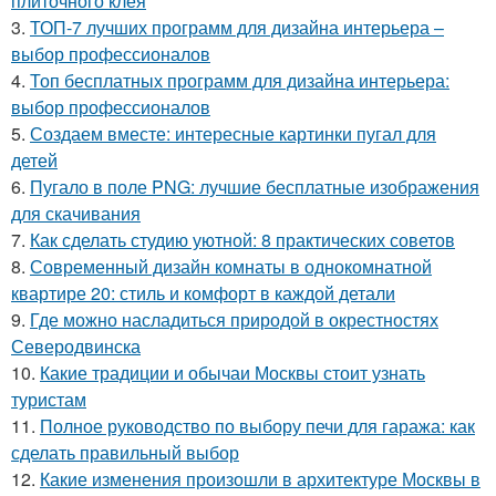
плиточного клея
3.
ТОП-7 лучших программ для дизайна интерьера –
выбор профессионалов
4.
Топ бесплатных программ для дизайна интерьера:
выбор профессионалов
5.
Создаем вместе: интересные картинки пугал для
детей
6.
Пугало в поле PNG: лучшие бесплатные изображения
для скачивания
7.
Как сделать студию уютной: 8 практических советов
8.
Современный дизайн комнаты в однокомнатной
квартире 20: стиль и комфорт в каждой детали
9.
Где можно насладиться природой в окрестностях
Северодвинска
10.
Какие традиции и обычаи Москвы стоит узнать
туристам
11.
Полное руководство по выбору печи для гаража: как
сделать правильный выбор
12.
Какие изменения произошли в архитектуре Москвы в