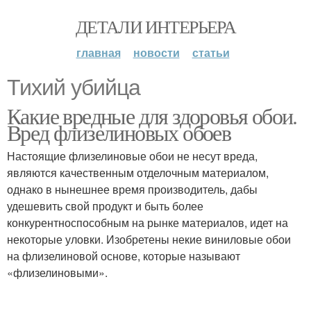
ДЕТАЛИ ИНТЕРЬЕРА
главная
новости
статьи
Тихий убийца
Какие вредные для здоровья обои.
Вред флизелиновых обоев
Настоящие флизелиновые обои не несут вреда,
являются качественным отделочным материалом,
однако в нынешнее время производитель, дабы
удешевить свой продукт и быть более
конкурентноспособным на рынке материалов, идет на
некоторые уловки. Изобретены некие виниловые обои
на флизелиновой основе, которые называют
«флизелиновыми».