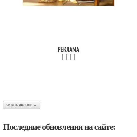
читать дальше →
Последние обновления на сайте: