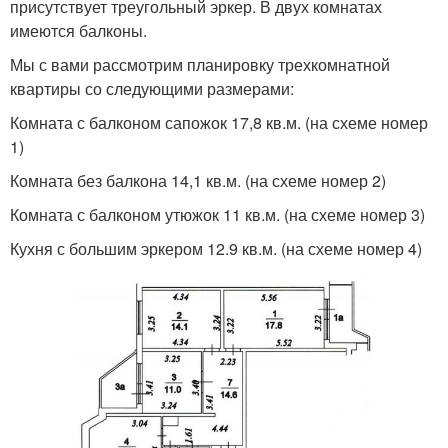
присутствует треугольный эркер. В двух комнатах
имеются балконы.
Мы с вами рассмотрим планировку трехкомнатной
квартиры со следующими размерами:
Комната с балконом сапожок 17,8 кв.м. (на схеме номер
1)
Комната без балкона 14,1 кв.м. (на схеме номер 2)
Комната с балконом утюжок 11 кв.м. (на схеме номер 3)
Кухня с большим эркером 12.9 кв.м. (на схеме номер 4)