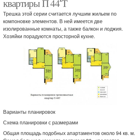
квартиры П 44 Т
Трешка этой серии считается лучшим жильем по
компоновке элементов. В ней имеется две
изолированные комнаты, а также балкон и лоджия.
Хозяйки порадуются просторной кухне.
Варианты планировок
Схема планировки с размерами
Общая площадь подобных апартаментов около 94 кв. м.