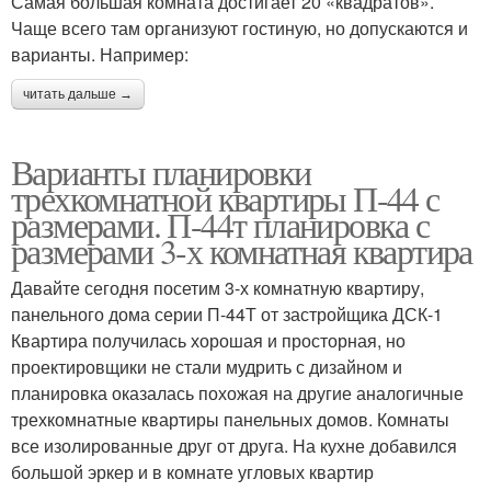
Самая большая комната достигает 20 «квадратов».
Чаще всего там организуют гостиную, но допускаются и
варианты. Например:
читать дальше →
Варианты планировки
трехкомнатной квартиры П-44 с
размерами. П-44т планировка с
размерами 3-х комнатная квартира
Давайте сегодня посетим 3-х комнатную квартиру,
панельного дома серии П-44Т от застройщика ДСК-1
Квартира получилась хорошая и просторная, но
проектировщики не стали мудрить с дизайном и
планировка оказалась похожая на другие аналогичные
трехкомнатные квартиры панельных домов. Комнаты
все изолированные друг от друга. На кухне добавился
большой эркер и в комнате угловых квартир