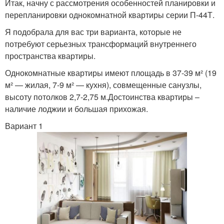
Итак, начну с рассмотрения особенностей планировки и
перепланировки однокомнатной квартиры серии П-44Т.
Я подобрала для вас три варианта, которые не
потребуют серьезных трансформаций внутреннего
пространства квартиры.
Однокомнатные квартиры имеют площадь в 37-39 м² (19
м² — жилая, 7-9 м² — кухня), совмещенные санузлы,
высоту потолков 2,7-2,75 м.Достоинства квартиры –
наличие лоджии и большая прихожая.
Вариант 1