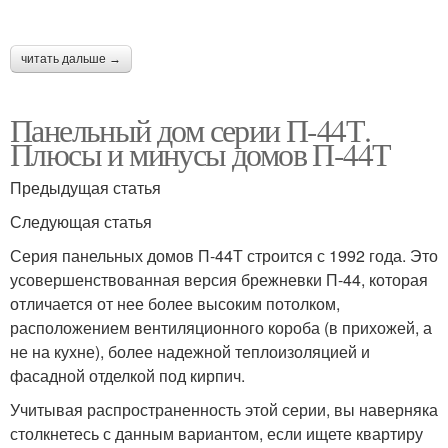
читать дальше →
Панельный дом серии П-44Т.
Плюсы и минусы домов П-44Т
Предыдущая статья
Следующая статья
Серия панельных домов П-44Т строится с 1992 года. Это
усовершенствованная версия брежневки П-44, которая
отличается от нее более высоким потолком,
расположением вентиляционного короба (в прихожей, а
не на кухне), более надежной теплоизоляцией и
фасадной отделкой под кирпич.
Учитывая распространенность этой серии, вы наверняка
столкнетесь с данным вариантом, если ищете квартиру