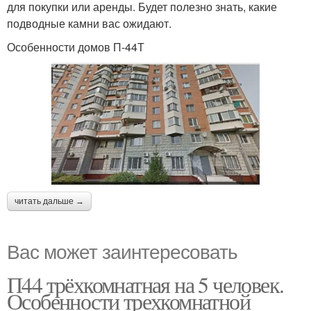
для покупки или аренды. Будет полезно знать, какие
подводные камни вас ожидают.
Особенности домов П-44Т
читать дальше →
Вас может заинтересовать
П44 трёхкомнатная на 5 человек.
Особенности трехкомнатной