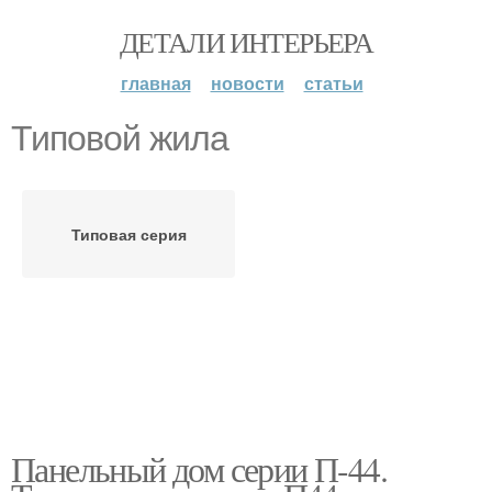
ДЕТАЛИ ИНТЕРЬЕРА
главная
новости
статьи
Типовой жила
Типовая серия
Панельный дом серии П-44.