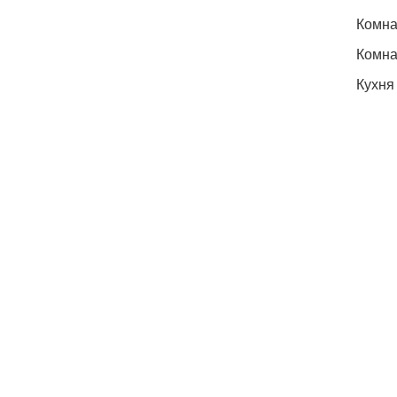
Комна
Комна
Кухня