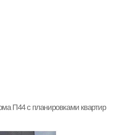
ома П44 с планировками квартир