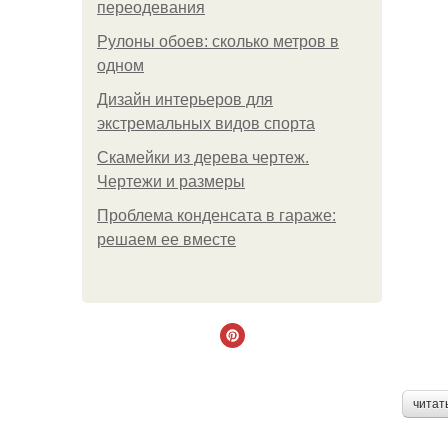
переодевания
Рулоны обоев: сколько метров в
одном
Дизайн интерьеров для
экстремальных видов спорта
Скамейки из дерева чертеж.
Чертежи и размеры
Проблема конденсата в гараже:
решаем ее вместе
читат