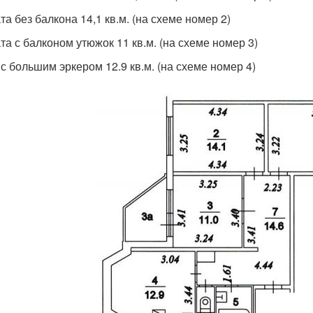
та без балкона 14,1 кв.м. (на схеме номер 2)
та с балконом утюжок 11 кв.м. (на схеме номер 3)
 с большим эркером 12.9 кв.м. (на схеме номер 4)