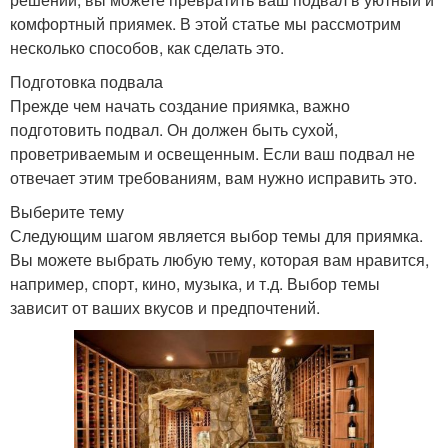
комфортный приямек. В этой статье мы рассмотрим
несколько способов, как сделать это.
Подготовка подвала
Прежде чем начать создание приямка, важно
подготовить подвал. Он должен быть сухой,
проветриваемым и освещенным. Если ваш подвал не
отвечает этим требованиям, вам нужно исправить это.
Выберите тему
Следующим шагом является выбор темы для приямка.
Вы можете выбрать любую тему, которая вам нравится,
например, спорт, кино, музыка, и т.д. Выбор темы
зависит от ваших вкусов и предпочтений.