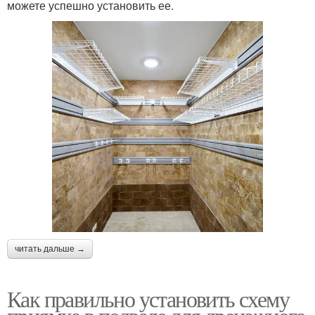
можете успешно установить ее.
читать дальше →
Как правильно установить схему