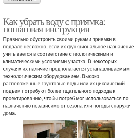
Как убрать воду с приямка:
пошаговая инструкция
Правильно обустроить своими руками приямки в
подвале несложно, если их функциональное назначение
учитывается в соответствие с геологическими и
климатическими условиями участка. В некоторых
случаях их наличие предполагается устанавливаемым
технологическим оборудованием. Высоко
расположенные грунтовые воды или их циклический
подъем потребуют более тщательного подхода к
проектированию, чтобы погреб мог использоваться по
назначению независимо от сезона или погоды снаружи
дома.