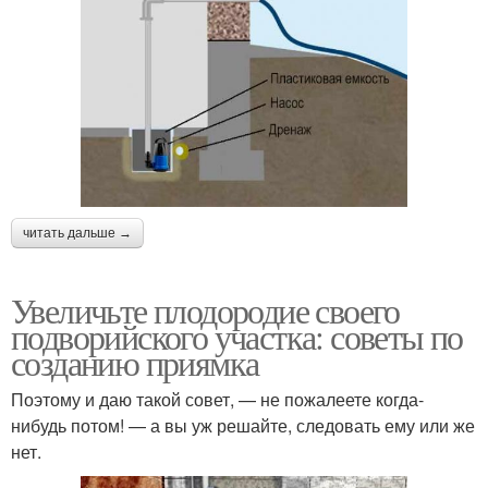
читать дальше →
Увеличьте плодородие своего
подворийского участка: советы по
созданию приямка
Поэтому и даю такой совет, — не пожалеете когда-
нибудь потом! — а вы уж решайте, следовать ему или же
нет.