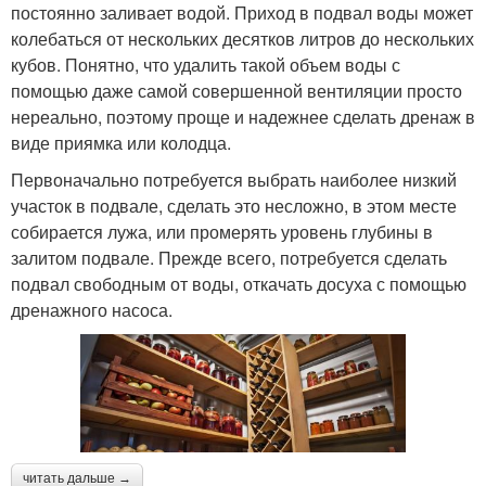
постоянно заливает водой. Приход в подвал воды может
колебаться от нескольких десятков литров до нескольких
кубов. Понятно, что удалить такой объем воды с
помощью даже самой совершенной вентиляции просто
нереально, поэтому проще и надежнее сделать дренаж в
виде приямка или колодца.
Первоначально потребуется выбрать наиболее низкий
участок в подвале, сделать это несложно, в этом месте
собирается лужа, или промерять уровень глубины в
залитом подвале. Прежде всего, потребуется сделать
подвал свободным от воды, откачать досуха с помощью
дренажного насоса.
читать дальше →