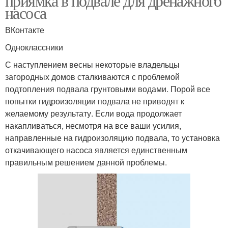
приямка в подвале для дренажного
насоса
ВКонтакте
Одноклассники
С наступлением весны некоторые владельцы
загородных домов сталкиваются с проблемой
подтопления подвала грунтовыми водами. Порой все
попытки гидроизоляции подвала не приводят к
желаемому результату. Если вода продолжает
накапливаться, несмотря на все ваши усилия,
направленные на гидроизоляцию подвала, то установка
откачивающего насоса является единственным
правильным решением данной проблемы.