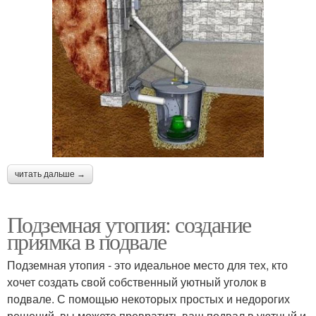
читать дальше →
Подземная утопия: создание
приямка в подвале
Подземная утопия - это идеальное место для тех, кто
хочет создать свой собственный уютный уголок в
подвале. С помощью некоторых простых и недорогих
решений, вы можете превратить ваш подвал в уютный и