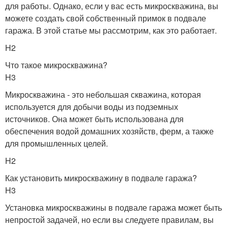
для работы. Однако, если у вас есть микроскважина, вы
можете создать свой собственный примок в подвале
гаража. В этой статье мы рассмотрим, как это работает.
H2
Что такое микроскважина?
H3
Микроскважина - это небольшая скважина, которая
используется для добычи воды из подземных
источников. Она может быть использована для
обеспечения водой домашних хозяйств, ферм, а также
для промышленных целей.
H2
Как установить микроскважину в подвале гаража?
H3
Установка микроскважины в подвале гаража может быть
непростой задачей, но если вы следуете правилам, вы