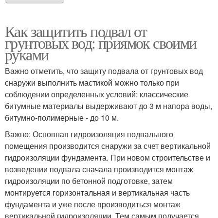
Как защитить подвал от
грунтовых вод: приямок своими
руками
Важно отметить, что защиту подвала от грунтовых вод
снаружи выполнить мастикой можно только при
соблюдении определенных условий: классические
битумные материалы выдерживают до 3 м напора воды,
битумно-полимерные - до 10 м.
Важно: Основная гидроизоляция подвального
помещения производится снаружи за счет вертикальной
гидроизоляции фундамента. При новом строительстве и
возведении подвала сначала производится монтаж
гидроизоляции по бетонной подготовке, затем
монтируется горизонтальная и вертикальная часть
фундамента и уже после производиться монтаж
вертикальной гидроизоляции. Тем самым получается