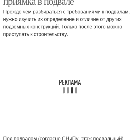
приямка в подвале
Прежде чем разбираться с требованиями к подвалам,
нужно изучить их определение и отличие от других
подземных конструкций. Только после этого можно
приступать к строительству.
Под подвалом (согласно СНиПу, этаж подвальный)