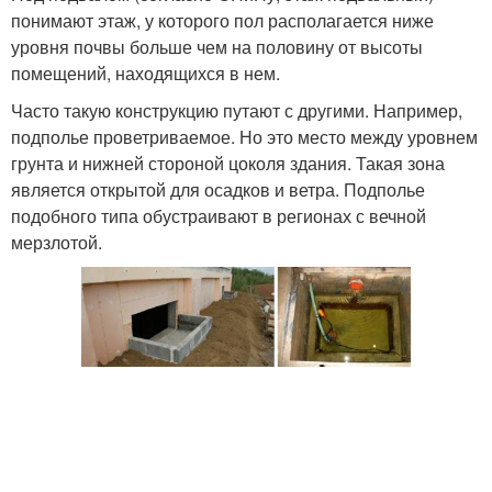
понимают этаж, у которого пол располагается ниже
уровня почвы больше чем на половину от высоты
помещений, находящихся в нем.
Часто такую конструкцию путают с другими. Например,
подполье проветриваемое. Но это место между уровнем
грунта и нижней стороной цоколя здания. Такая зона
является открытой для осадков и ветра. Подполье
подобного типа обустраивают в регионах с вечной
мерзлотой.