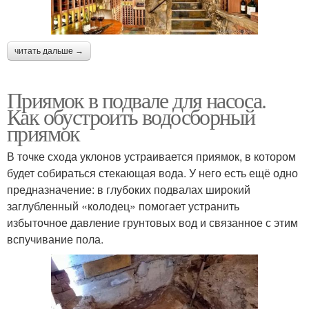
читать дальше →
Приямок в подвале для насоса.
Как обустроить водосборный
приямок
В точке схода уклонов устраивается приямок, в котором
будет собираться стекающая вода. У него есть ещё одно
предназначение: в глубоких подвалах широкий
заглубленный «колодец» помогает устранить
избыточное давление грунтовых вод и связанное с этим
вспучивание пола.