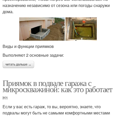
назначению независимо от сезона или погоды снаружи
дома.
Виды и функции приямков
Выполняют 2 основные задачи:
читать дальше →
Приямок в подвале гаража с
микроскважиной: как это работает
H1
Если у вас есть гараж, то вы, вероятно, знаете, что
подвалы могут быть не самыми комфортными местами