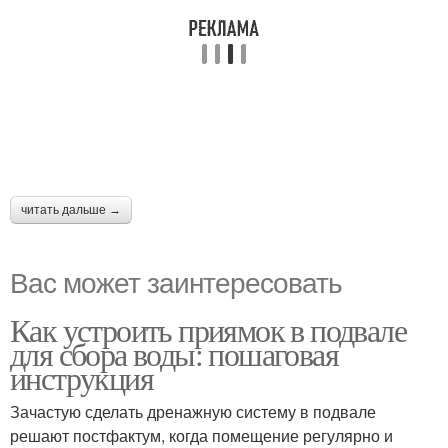
читать дальше →
Вас может заинтересовать
Как устроить приямок в подвале
для сбора воды: пошаговая
инструкция
Зачастую сделать дренажную систему в подвале
решают постфактум, когда помещение регулярно и