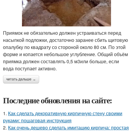
Приямок не обязательно должен устраиваться перед
насыпкой подложки, достаточно заранее сбить щитовую
опалубку по квадрату со стороной около 80 см. По этой
форме и копается небольшое углубление. Общий объём
приямка должен составлять 0,5 м3или больше, если
вода поступает активно.
читать дальше →
Последние обновления на сайте:
1.
Как сделать декоративную кирпичную стену своими
руками: пошаговая инструкция
2.
Как очень дешево сделать имитацию кирпича: простая