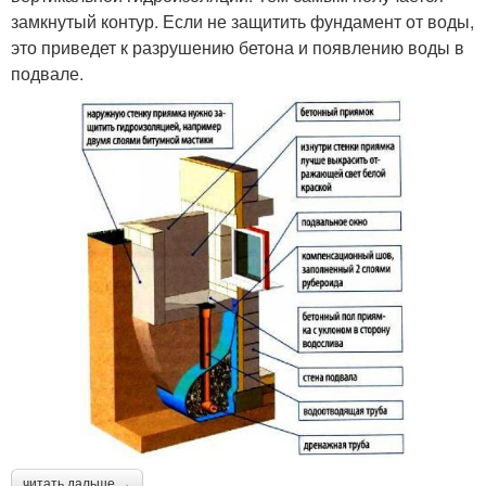
замкнутый контур. Если не защитить фундамент от воды,
это приведет к разрушению бетона и появлению воды в
подвале.
читать дальше →