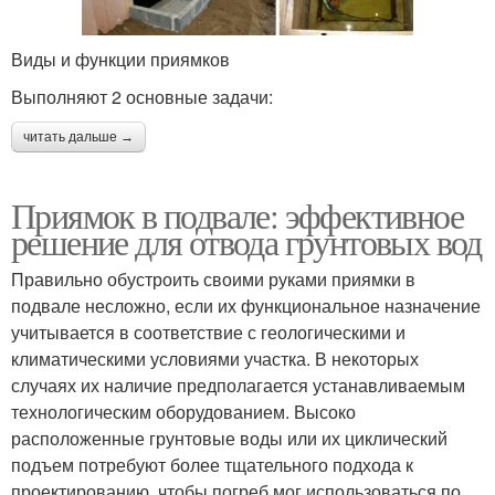
Виды и функции приямков
Выполняют 2 основные задачи:
читать дальше →
Приямок в подвале: эффективное
решение для отвода грунтовых вод
Правильно обустроить своими руками приямки в
подвале несложно, если их функциональное назначение
учитывается в соответствие с геологическими и
климатическими условиями участка. В некоторых
случаях их наличие предполагается устанавливаемым
технологическим оборудованием. Высоко
расположенные грунтовые воды или их циклический
подъем потребуют более тщательного подхода к
проектированию, чтобы погреб мог использоваться по