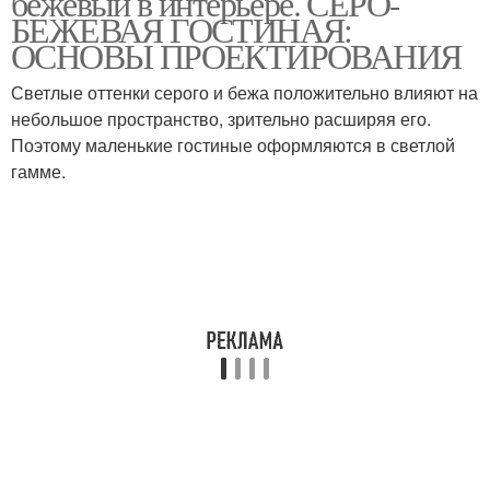
бежевый в интерьере. СЕРО-
БЕЖЕВАЯ ГОСТИНАЯ:
ОСНОВЫ ПРОЕКТИРОВАНИЯ
Светлые оттенки серого и бежа положительно влияют на
небольшое пространство, зрительно расширяя его.
Поэтому маленькие гостиные оформляются в светлой
гамме.