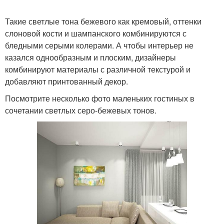
Такие светлые тона бежевого как кремовый, оттенки
слоновой кости и шампанского комбинируются с
бледными серыми колерами. А чтобы интерьер не
казался однообразным и плоским, дизайнеры
комбинируют материалы с различной текстурой и
добавляют принтованный декор.
Посмотрите несколько фото маленьких гостиных в
сочетании светлых серо-бежевых тонов.