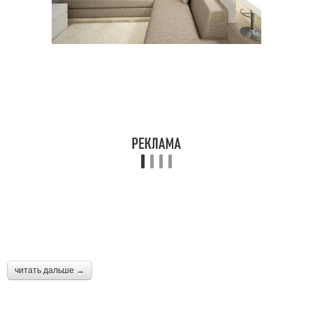
читать дальше →