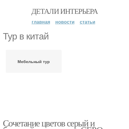
ДЕТАЛИ ИНТЕРЬЕРА
главная
новости
статьи
Тур в китай
Мебельный тур
Сочетание цветов серый и