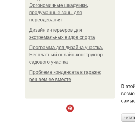
Эргономичные шкафчики,
продуманные зоны для
переодевания
Дизайн интерьеров для
экстремальных видов спорта
Программа для дизайна участка.
Бесплатный онлайн-конструктор
садового участка
Проблема конденсата в гараже:
решаем ее вместе
В это
возмо
самые
читат