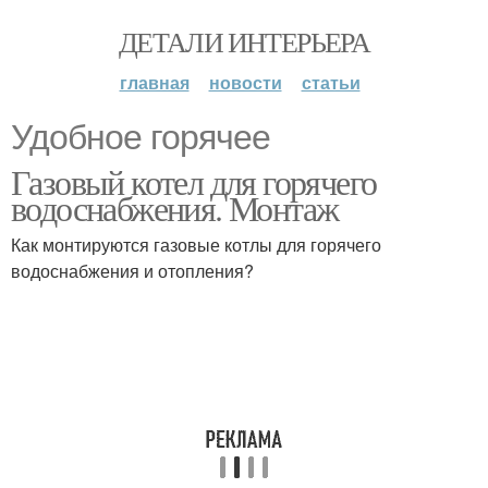
ДЕТАЛИ ИНТЕРЬЕРА
главная
новости
статьи
Удобное горячее
Газовый котел для горячего
водоснабжения. Монтаж
Как монтируются газовые котлы для горячего
водоснабжения и отопления?