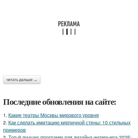
читать дальше →
Последние обновления на сайте:
1.
Какие театры Москвы мирового уровня
2.
Как сделать имитацию кирпичной стены: 10 стильных
примеров
3.
Топ-9 лучших программ для дизайна интерьера 2025: