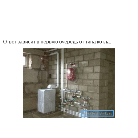
Ответ зависит в первую очередь от типа котла.