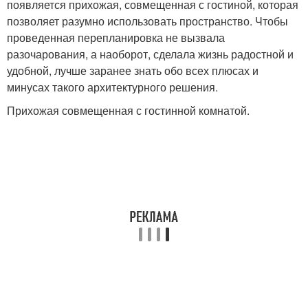
появляется прихожая, совмещенная с гостиной, которая
позволяет разумно использовать пространство. Чтобы
проведенная перепланировка не вызвала
разочарования, а наоборот, сделала жизнь радостной и
удобной, лучше заранее знать обо всех плюсах и
минусах такого архитектурного решения.
Прихожая совмещенная с гостинной комнатой.