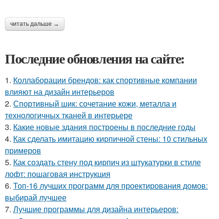
читать дальше →
Последние обновления на сайте:
1.
Коллаборации брендов: как спортивные компании
влияют на дизайн интерьеров
2.
Спортивный шик: сочетание кожи, металла и
технологичных тканей в интерьере
3.
Какие новые здания построены в последние годы
4.
Как сделать имитацию кирпичной стены: 10 стильных
примеров
5.
Как создать стену под кирпич из штукатурки в стиле
лофт: пошаговая инструкция
6.
Топ-16 лучших программ для проектирования домов:
выбирай лучшее
7.
Лучшие программы для дизайна интерьеров: