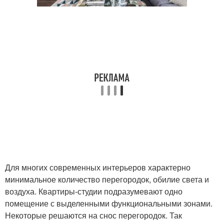
Для многих современных интерьеров характерно
минимальное количество перегородок, обилие света и
воздуха. Квартиры-студии подразумевают одно
помещение с выделенными функциональными зонами.
Некоторые решаются на снос перегородок. Так