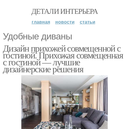
ДЕТАЛИ ИНТЕРЬЕРА
главная
новости
статьи
Удобные диваны
Дизайн прихожей совмещенной с
гостиной. Прихожая совмещенная
с гостиной — лучшие
дизайнерские решения