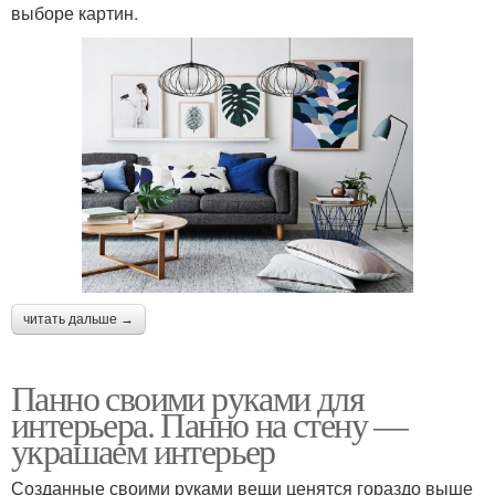
выборе картин.
читать дальше →
Панно своими руками для
интерьера. Панно на стену —
украшаем интерьер
Созданные своими руками вещи ценятся гораздо выше