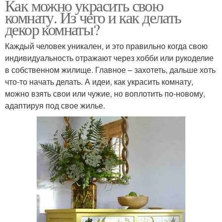
Как можно украсить свою
комнату. Из чего и как делать
декор комнаты?
Каждый человек уникален, и это правильно когда свою
индивидуальность отражают через хобби или рукоделие
в собственном жилище. Главное – захотеть, дальше хоть
что-то начать делать. А идеи, как украсить комнату,
можно взять свои или чужие, но воплотить по-новому,
адаптируя под свое жилье.