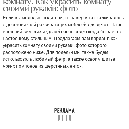
комнату. Как украсить комнату
своими руками: фото
Если вы молодые родители, то наверняка сталкивались
с дороговизной развивающих мобилей для деток. Плюс,
внешний вид этих изделий очень редко когда бывает по-
настоящему стильным. Предлагаем вам вариант, как
украсить комнату своими руками, фото которого
расположено ниже. Для поделки мы также будем
использовать любимый фетр, а также освоим шитье
ярких помпонов из шерстяных ниток.