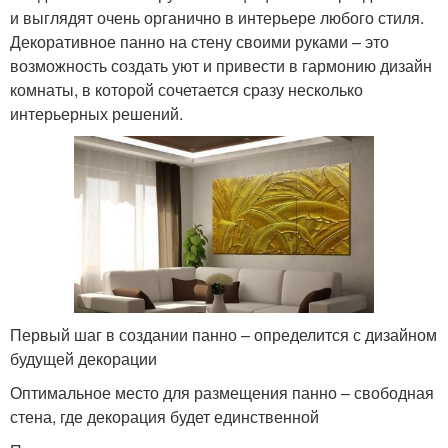
и выглядят очень органично в интерьере любого стиля.
Декоративное панно на стену своими руками – это
возможность создать уют и привести в гармонию дизайн
комнаты, в которой сочетается сразу несколько
интерьерных решений.
Первый шаг в создании панно – определится с дизайном
будущей декорации
Оптимальное место для размещения панно – свободная
стена, где декорация будет единственной