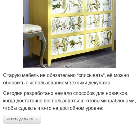
Старую мебель не обязательно “списывать”, её можно
обновить с использованием техники декупажа
Сегодня разработано немало способов для новичков,
когда достаточно воспользоваться готовыми шаблонами,
чтобы сделать что-то на достойном уровне:
читать дальше →