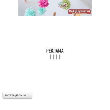
читать дальше →