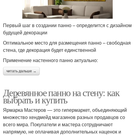
Первый шаг в создании панно – определится с дизайном
будущей декорации
Оптимальное место для размещения панно – свободная
стена, где декорация будет единственной
Применение настенного панно актуально:
читать дальше →
Деревянное панно на стену: как
выбрать и купить
Ярмарка Мастеров — это гипермаркет, объединяющий
множество хендмейд магазинов разных продавцов со
всего мира. Покупатели и мастера сотрудничают
напрямую, не оплачивая дополнительных наценок и