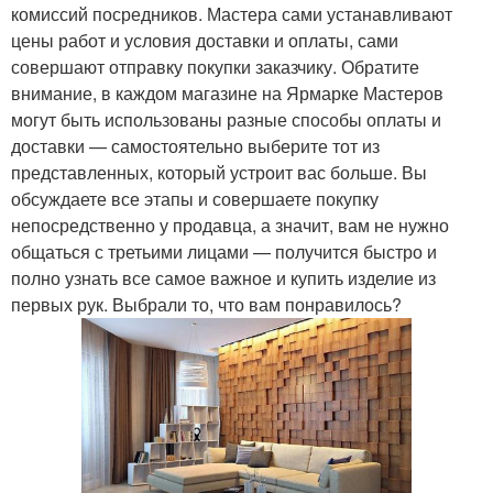
комиссий посредников. Мастера сами устанавливают
цены работ и условия доставки и оплаты, сами
совершают отправку покупки заказчику. Обратите
внимание, в каждом магазине на Ярмарке Мастеров
могут быть использованы разные способы оплаты и
доставки — самостоятельно выберите тот из
представленных, который устроит вас больше. Вы
обсуждаете все этапы и совершаете покупку
непосредственно у продавца, а значит, вам не нужно
общаться с третьими лицами — получится быстро и
полно узнать все самое важное и купить изделие из
первых рук. Выбрали то, что вам понравилось?