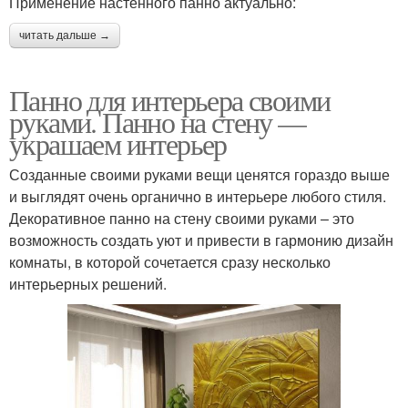
Применение настенного панно актуально:
читать дальше →
Панно для интерьера своими
руками. Панно на стену —
украшаем интерьер
Созданные своими руками вещи ценятся гораздо выше
и выглядят очень органично в интерьере любого стиля.
Декоративное панно на стену своими руками – это
возможность создать уют и привести в гармонию дизайн
комнаты, в которой сочетается сразу несколько
интерьерных решений.