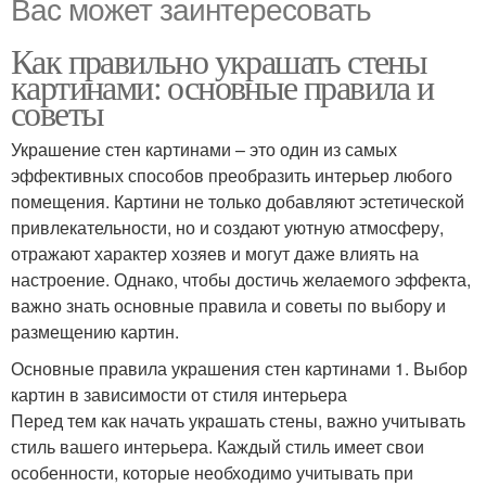
Вас может заинтересовать
Как правильно украшать стены
картинами: основные правила и
советы
Украшение стен картинами – это один из самых
эффективных способов преобразить интерьер любого
помещения. Картини не только добавляют эстетической
привлекательности, но и создают уютную атмосферу,
отражают характер хозяев и могут даже влиять на
настроение. Однако, чтобы достичь желаемого эффекта,
важно знать основные правила и советы по выбору и
размещению картин.
Основные правила украшения стен картинами 1. Выбор
картин в зависимости от стиля интерьера
Перед тем как начать украшать стены, важно учитывать
стиль вашего интерьера. Каждый стиль имеет свои
особенности, которые необходимо учитывать при