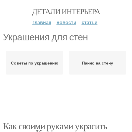
ДЕТАЛИ ИНТЕРЬЕРА
главная
новости
статьи
Украшения для стен
Советы по украшению
Панно на стену
Как своими руками украсить