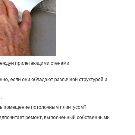
еждуи прилегающими стенами.
нно, если они обладают различной структурой и
.
ать помещение потолочным плинтусом?
предпочитает ремонт, выполненный собственными