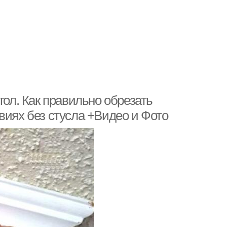
гол. Как правильно обрезать
виях без стусла +Видео и Фото