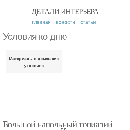
ДЕТАЛИ ИНТЕРЬЕРА
главная
новости
статьи
Условия ко дню
Материалы в домашних
условиях
Большой напольный топиарий