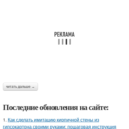
читать дальше →
Последние обновления на сайте:
1.
Как сделать имитацию кирпичной стены из
гипсокартона своими руками: пошаговая инструкция