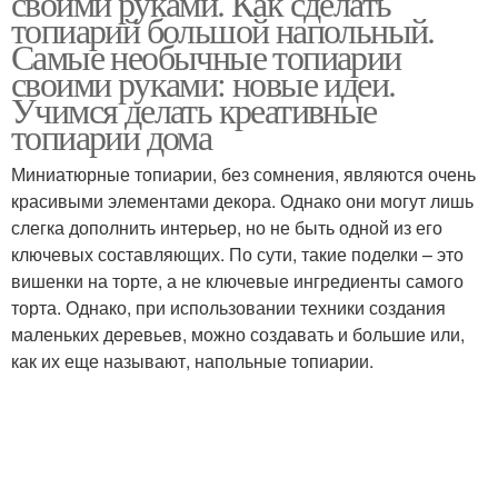
своими руками. Как сделать
топиарий большой напольный.
Самые необычные топиарии
своими руками: новые идеи.
Учимся делать креативные
топиарии дома
Миниатюрные топиарии, без сомнения, являются очень
красивыми элементами декора. Однако они могут лишь
слегка дополнить интерьер, но не быть одной из его
ключевых составляющих. По сути, такие поделки – это
вишенки на торте, а не ключевые ингредиенты самого
торта. Однако, при использовании техники создания
маленьких деревьев, можно создавать и большие или,
как их еще называют, напольные топиарии.