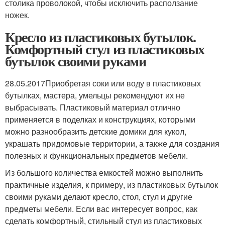
столика проволокой, чтобы исключить расползание
ножек.
Кресло из пластиковых бутылок.
Комфортный стул из пластиковых
бутылок своими руками
28.05.2017Приобретая соки или воду в пластиковых
бутылках, мастера, умельцы рекомендуют их не
выбрасывать. Пластиковый материал отлично
применяется в поделках и конструкциях, которыми
можно разнообразить детские домики для кукол,
украшать придомовые территории, а также для создания
полезных и функциональных предметов мебели.
Из большого количества емкостей можно выполнить
практичные изделия, к примеру, из пластиковых бутылок
своими руками делают кресло, стол, стул и другие
предметы мебели. Если вас интересует вопрос, как
сделать комфортный, стильный стул из пластиковых