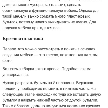
даже из такого мусора, как пластик, сделать
оригинальную и функциональную мебель. Однако для
такой мебели важно собрать много пластиковых
бутылок, поэтому ничего выкидывать не нужно. Для
поделок мебели пригодится все.
Кресло из пластика
Первое, что можно рассмотреть и понять в основах
создания мебели — это кресло, похожее, как на этом
фото:
Вот схема сборки такого кресла. Подобная схема
универсальна:
Нужно разрезать бутыль на 2 половины. Верхнюю
половину необходимо вставить в нижнюю часть. На
следующем этапе необходимо туда же вставить целую
бутылку и накрыть нижней частью от другой бутылки.
Таким образом, должно получиться несколько крепких