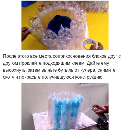
После этого все места соприкосновения блоков друг с
другом проклейте подходящим клеем. Дайте ему
высохнуть, затем выньте бутыль от кулера, снимите
скотч и покрасьте получившуюся конструкцию.