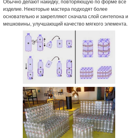
Обычно делают накидку, повторяющую по форме все
изделие. Некоторые мастера подходят более
основательно и закрепляют сначала слой синтепона и
мешковины, улучшающий качество мягкого элемента.