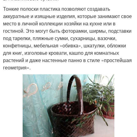
Тонкие полоски пластика позволяют создавать
аккуратные и изящные изделия, которые занимают свое
место в личной коллекции хозяйки на кухне или в
гостиной. Это могут быть фоторамки, ширмы, подставки
под тарелки, пляжные сумки, сухарницы, вазочки,
конфетницы, мебельная «обивка», шкатулки, обложки
для книг, изголовье кровати, кашпо для комнатных
растений и даже настенные панно в стиле «простейшая
геометрия».