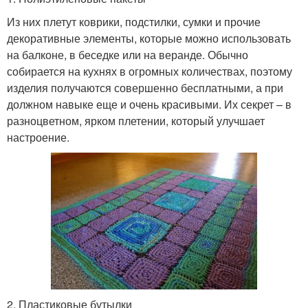
Из них плетут коврики, подстилки, сумки и прочие
декоративные элементы, которые можно использовать
на балконе, в беседке или на веранде. Обычно
собирается на кухнях в огромных количествах, поэтому
изделия получаются совершенно бесплатными, а при
должном навыке еще и очень красивыми. Их секрет – в
разноцветном, ярком плетении, который улучшает
настроение.
2. Пластиковые бутылки