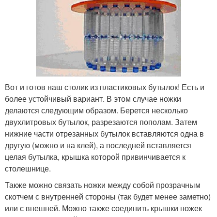
Вот и готов наш столик из пластиковых бутылок! Есть и
более устойчивый вариант. В этом случае ножки
делаются следующим образом. Берется несколько
двухлитровых бутылок, разрезаются пополам. Затем
нижние части отрезанных бутылок вставляются одна в
другую (можно и на клей), а последней вставляется
целая бутылка, крышка которой привинчивается к
столешнице.
Также можно связать ножки между собой прозрачным
скотчем с внутренней стороны (так будет менее заметно)
или с внешней. Можно также соединить крышки ножек