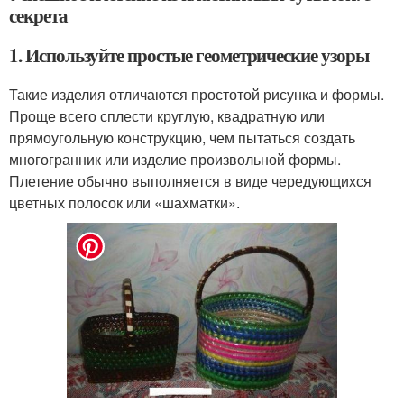
секрета
1. Используйте простые геометрические узоры
Такие изделия отличаются простотой рисунка и формы.
Проще всего сплести круглую, квадратную или
прямоугольную конструкцию, чем пытаться создать
многогранник или изделие произвольной формы.
Плетение обычно выполняется в виде чередующихся
цветных полосок или «шахматки».