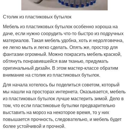
Столик из пластиковых бутылок
Мебель из пластиковых бутылок особенно хороша на
даче, если нужно соорудить что-то быстро из подручных
материалов. Такая мебель удобна, хоть и недолговечна,
ее легко мыть и легко сделать. Опять же, простор для
фантазии огромный. Можно покрасить мебель краской,
обтянуть понравившейся вам тканью, придумать
оригинальный дизайн. В этом мастер-классе обратим
внимание на столик из пластиковых бутылок.
Для начала хотелось бы поделиться советом, который
мы нашли на просторах интернета. Оказывается, мебель
из пластиковых бутылок лучше мастерить зимой. Дело в
том, что если пластиковые бутылки предварительно
выставить на мороз на некоторое время, то у них
повышается прочность, следовательно, и мебель будет
более устойчивой и прочной.