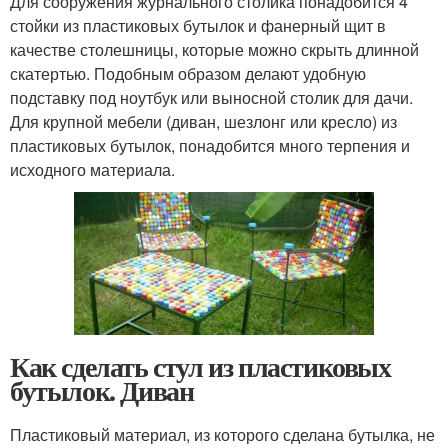
Для сооружения журнального столика понадобится 4
стойки из пластиковых бутылок и фанерный щит в
качестве столешницы, которые можно скрыть длинной
скатертью. Подобным образом делают удобную
подставку под ноутбук или выносной столик для дачи.
Для крупной мебели (диван, шезлонг или кресло) из
пластиковых бутылок, понадобится много терпения и
исходного материала.
Как сделать стул из пластиковых
бутылок. Диван
Пластиковый материал, из которого сделана бутылка, не