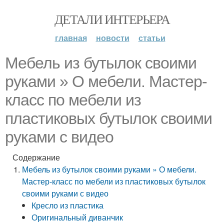
ДЕТАЛИ ИНТЕРЬЕРА
главная
новости
статьи
Мебель из бутылок своими
руками » О мебели. Мастер-
класс по мебели из
пластиковых бутылок своими
руками с видео
Содержание
Мебель из бутылок своими руками » О мебели.
Мастер-класс по мебели из пластиковых бутылок
своими руками с видео
Кресло из пластика
Оригинальный диванчик