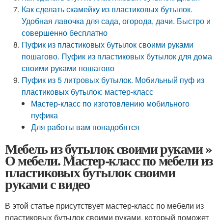
Как сделать скамейку из пластиковых бутылок.
Удобная лавочка для сада, огорода, дачи. Быстро и
совершенно бесплатно
Пуфик из пластиковых бутылок своими руками
пошагово. Пуфик из пластиковых бутылок для дома
своими руками пошагово
Пуфик из 5 литровых бутылок. Мобильный пуф из
пластиковых бутылок: мастер-класс
Мастер-класс по изготовлению мобильного
пуфика
Для работы вам понадобятся
Мебель из бутылок своими руками »
О мебели. Мастер-класс по мебели из
пластиковых бутылок своими
руками с видео
В этой статье присутствует мастер-класс по мебели из
пластиковых бутылок своими руками, который поможет