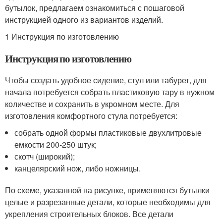
бутылок, предлагаем ознакомиться с пошаговой
инструкцией одного из вариантов изделий.
1 Инструкция по изготовлению
Инструкция по изготовлению
Чтобы создать удобное сидение, стул или табурет, для
начала потребуется собрать пластиковую тару в нужном
количестве и сохранить в укромном месте. Для
изготовления комфортного стула потребуется:
собрать одной формы пластиковые двухлитровые
емкости 200-250 штук;
скотч (широкий);
канцелярский нож, либо ножницы.
По схеме, указанной на рисунке, применяются бутылки
целые и разрезанные детали, которые необходимы для
укрепления строительных блоков. Все детали