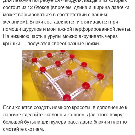
состоит из 12 блоков (впрочем, длина и ширина лавочки
может варьироваться в соответствии с вашим
желанием). Блоки составляются и стягиваются при
помощи шурупов и монтажной перфорированной ленты.
На нижнюю часть шурупы можно вкручивать через
крышки — получатся своеобразные ножки.
Если хочется создать немного красоты, в дополнение к
лавочке сделайте «колонны-кашпо». Для этого вокруг
большой бутыли для кулера расставьте блоки и плотно
смотайте скотчем.