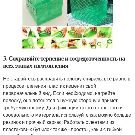
3. Сохраняйте терпение и сосредоточенность на
всех этапах изготовления
Не старайтесь расправить полоску-спираль, все равно в
процессе плетения пластик изменит свой
первоначальный вид. Если необходимо, нагрейте
полоску, она потянется в нужную сторону и примет
требуемую форму. Для фиксации такого скользкого и
своевольного материала используйте как можно больше
резинок и прочный каркас. Работать с лентами из
пластиковых бутылок так же «просто», как и с гибкой