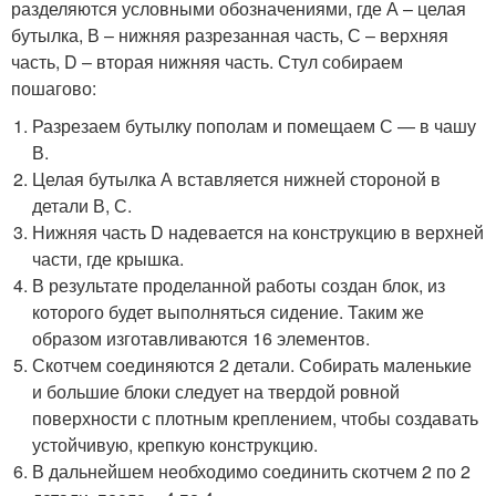
разделяются условными обозначениями, где А – целая
бутылка, В – нижняя разрезанная часть, С – верхняя
часть, D – вторая нижняя часть. Стул собираем
пошагово:
Разрезаем бутылку пополам и помещаем С — в чашу
В.
Целая бутылка А вставляется нижней стороной в
детали В, С.
Нижняя часть D надевается на конструкцию в верхней
части, где крышка.
В результате проделанной работы создан блок, из
которого будет выполняться сидение. Таким же
образом изготавливаются 16 элементов.
Скотчем соединяются 2 детали. Собирать маленькие
и большие блоки следует на твердой ровной
поверхности с плотным креплением, чтобы создавать
устойчивую, крепкую конструкцию.
В дальнейшем необходимо соединить скотчем 2 по 2