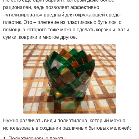
рационален, ведь позволяет эффективно
«утилизировать» вредный для окружающей среды
пластик. Это – плетение из пластиковых бутылок, с
помощью которого тоже можно сделать корзины, вазы,
сумки, коврики и многое другое.
Нужно различать виды полиэтилена, который можно
использовать в создании различных бытовых мелочей:
1. Полиэтиленовые пакеты