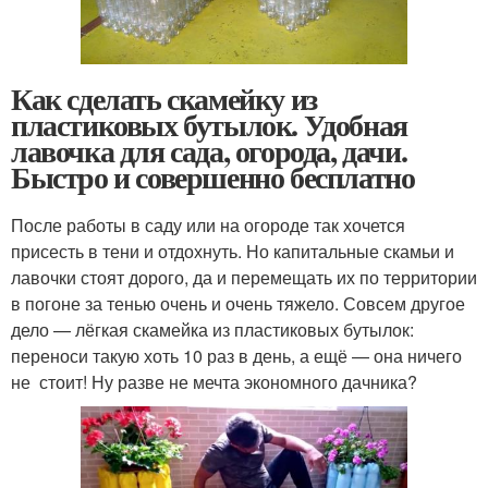
Как сделать скамейку из
пластиковых бутылок. Удобная
лавочка для сада, огорода, дачи.
Быстро и совершенно бесплатно
После работы в саду или на огороде так хочется
присесть в тени и отдохнуть. Но капитальные скамьи и
лавочки стоят дорого, да и перемещать их по территории
в погоне за тенью очень и очень тяжело. Совсем другое
дело — лёгкая скамейка из пластиковых бутылок:
переноси такую хоть 10 раз в день, а ещё — она ничего
не стоит! Ну разве не мечта экономного дачника?