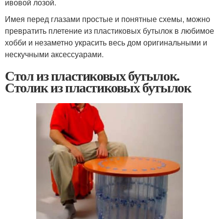
ивовой лозой.
Имея перед глазами простые и понятные схемы, можно
превратить плетение из пластиковых бутылок в любимое
хобби и незаметно украсить весь дом оригинальными и
нескучными аксессуарами.
Стол из пластиковых бутылок.
Столик из пластиковых бутылок