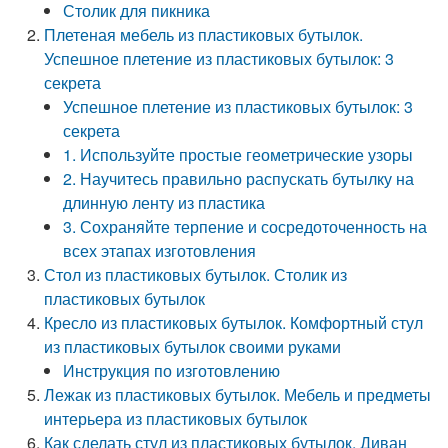
Столик для пикника
Плетеная мебель из пластиковых бутылок.
Успешное плетение из пластиковых бутылок: 3
секрета
Успешное плетение из пластиковых бутылок: 3
секрета
1. Используйте простые геометрические узоры
2. Научитесь правильно распускать бутылку на
длинную ленту из пластика
3. Сохраняйте терпение и сосредоточенность на
всех этапах изготовления
Стол из пластиковых бутылок. Столик из
пластиковых бутылок
Кресло из пластиковых бутылок. Комфортный стул
из пластиковых бутылок своими руками
Инструкция по изготовлению
Лежак из пластиковых бутылок. Мебель и предметы
интерьера из пластиковых бутылок
Как сделать стул из пластиковых бутылок. Диван