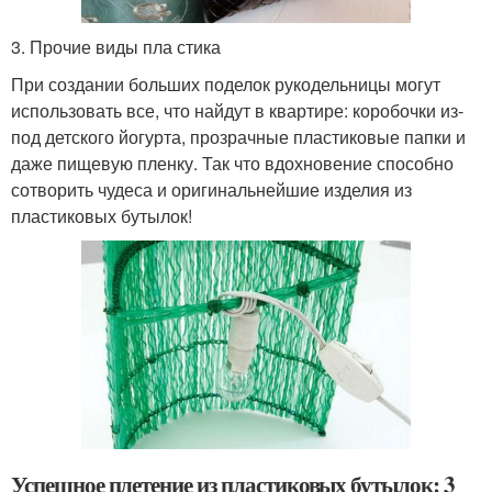
3. Прочие виды пла стика
При создании больших поделок рукодельницы могут
использовать все, что найдут в квартире: коробочки из-
под детского йогурта, прозрачные пластиковые папки и
даже пищевую пленку. Так что вдохновение способно
сотворить чудеса и оригинальнейшие изделия из
пластиковых бутылок!
Успешное плетение из пластиковых бутылок: 3