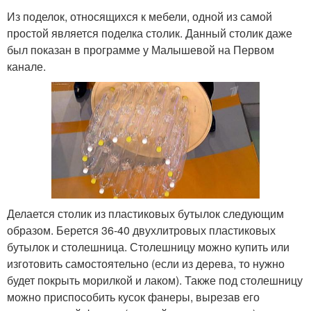
Из поделок, относящихся к мебели, одной из самой
простой является поделка столик. Данный столик даже
был показан в программе у Малышевой на Первом
канале.
Делается столик из пластиковых бутылок следующим
образом. Берется 36-40 двухлитровых пластиковых
бутылок и столешница. Столешницу можно купить или
изготовить самостоятельно (если из дерева, то нужно
будет покрыть морилкой и лаком). Также под столешницу
можно приспособить кусок фанеры, вырезав его