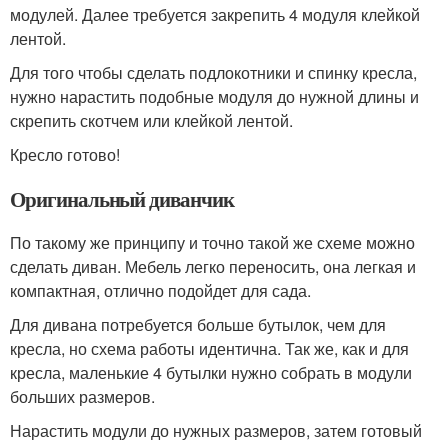
модулей. Далее требуется закрепить 4 модуля клейкой
лентой.
Для того чтобы сделать подлокотники и спинку кресла,
нужно нарастить подобные модуля до нужной длины и
скрепить скотчем или клейкой лентой.
Кресло готово!
Оригинальный диванчик
По такому же принципу и точно такой же схеме можно
сделать диван. Мебель легко переносить, она легкая и
компактная, отлично подойдет для сада.
Для дивана потребуется больше бутылок, чем для
кресла, но схема работы идентична. Так же, как и для
кресла, маленькие 4 бутылки нужно собрать в модули
больших размеров.
Нарастить модули до нужных размеров, затем готовый