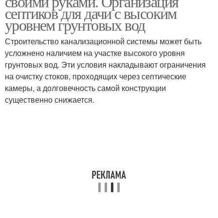
своими руками. Организация
септиков для дачи с высоким
уровнем грунтовых вод
Строительство канализационной системы может быть
усложнено наличием на участке высокого уровня
грунтовых вод. Эти условия накладывают ограничения
на очистку стоков, проходящих через септические
камеры, а долговечность самой конструкции
существенно снижается.