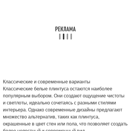
Классические и современные варианты
Классические белые плинтуса остаются наиболее
популярным выбором. Они создают ощущение чистоты
и светлоты, идеально сочетаясь с разными стилями
интерьера. Однако современные дизайны предлагают
множество альтернатив, таких как плинтуса,
окрашенные в цвет стен или пола, что позволяет создать
более целостный и современный вид.