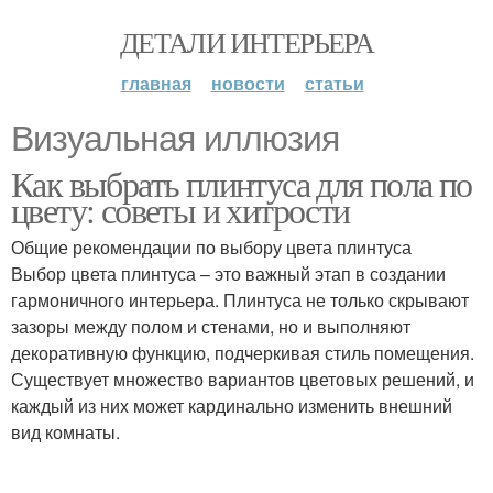
ДЕТАЛИ ИНТЕРЬЕРА
главная
новости
статьи
Визуальная иллюзия
Как выбрать плинтуса для пола по
цвету: советы и хитрости
Общие рекомендации по выбору цвета плинтуса
Выбор цвета плинтуса – это важный этап в создании
гармоничного интерьера. Плинтуса не только скрывают
зазоры между полом и стенами, но и выполняют
декоративную функцию, подчеркивая стиль помещения.
Существует множество вариантов цветовых решений, и
каждый из них может кардинально изменить внешний
вид комнаты.