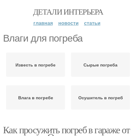
ДЕТАЛИ ИНТЕРЬЕРА
главная
новости
статьи
Влаги для погреба
Известь в погребе
Сырые погреба
Влага в погребе
Осушитель в погреб
Как просужить погреб в гараже от