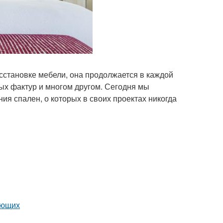
асстановке мебели, она продолжается в каждой
ых фактур и многом другом. Сегодня мы
я спален, о которых в своих проектах никогда
ающих