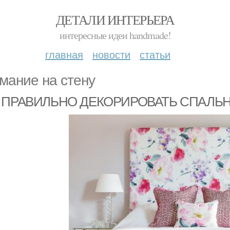
ДЕТАЛИ ИНТЕРЬЕРА
интересные идеи handmade!
главная
новости
статьи
мание на стену
К ПРАВИЛЬНО ДЕКОРИРОВАТЬ СПАЛЬ