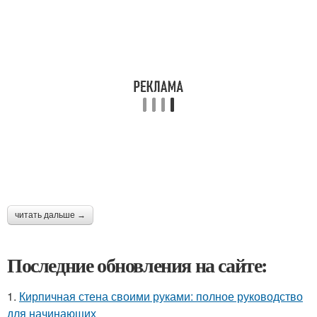
читать дальше →
Последние обновления на сайте:
1.
Кирпичная стена своими руками: полное руководство
для начинающих