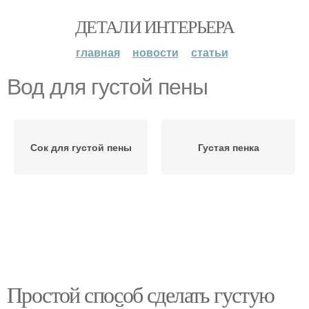
ДЕТАЛИ ИНТЕРЬЕРА
главная
новости
статьи
Вод для густой пены
Сок для густой пены
Густая пенка
Простой способ сделать густую