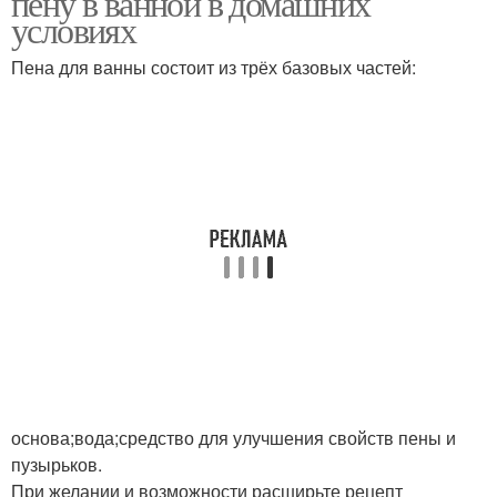
пену в ванной в домашних
условиях
Пена для ванны состоит из трёх базовых частей:
основа;вода;средство для улучшения свойств пены и
пузырьков.
При желании и возможности расширьте рецепт