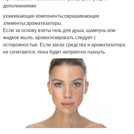
дополнениями:
ухаживающие компоненты;окрашивающие
элементы;ароматизаторы.
Если за основу взяты гель для душа, шампунь или
жидкое мыло, ароматизировать следует с
осторожностью. Если запах средства и ароматизатора
не сочетаются, пена будет неприятно пахнуть.