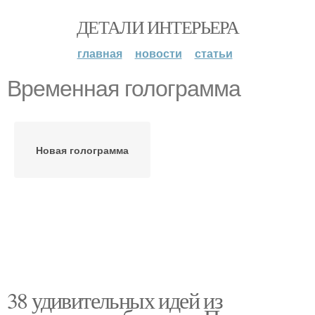
ДЕТАЛИ ИНТЕРЬЕРА
главная
новости
статьи
Временная голограмма
Новая голограмма
38 удивительных идей из