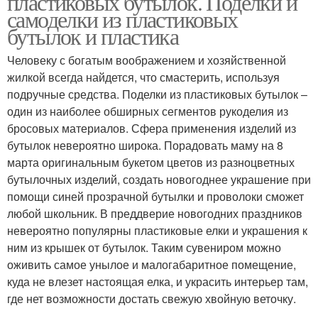
пластиковых бутылок. Поделки и
самоделки из пластиковых
бутылок и пластика
Человеку с богатым воображением и хозяйственной
жилкой всегда найдется, что смастерить, используя
подручные средства. Поделки из пластиковых бутылок –
один из наиболее обширных сегментов рукоделия из
бросовых материалов. Сфера применения изделий из
бутылок невероятно широка. Порадовать маму на 8
марта оригинальным букетом цветов из разноцветных
бутылочных изделий, создать новогоднее украшение при
помощи синей прозрачной бутылки и проволоки сможет
любой школьник. В преддверие новогодних праздников
невероятно популярны пластиковые елки и украшения к
ним из крышек от бутылок. Таким сувениром можно
оживить самое унылое и малогабаритное помещение,
куда не влезет настоящая елка, и украсить интерьер там,
где нет возможности достать свежую хвойную веточку.