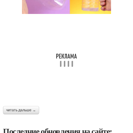
читать дальше →
Последние обновления на сайте: