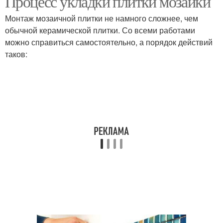
Процесс укладки плитки мозаики
Монтаж мозаичной плитки не намного сложнее, чем
обычной керамической плитки. Со всеми работами
можно справиться самостоятельно, а порядок действий
таков: