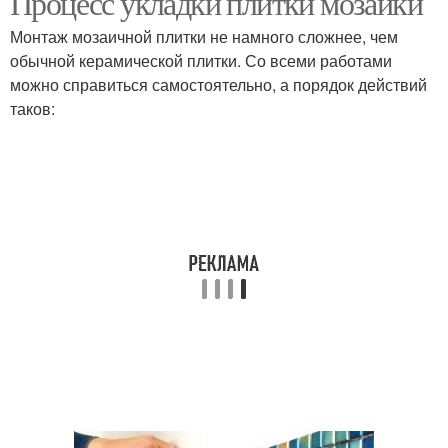
Процесс укладки плитки мозаики
Монтаж мозаичной плитки не намного сложнее, чем
обычной керамической плитки. Со всеми работами
можно справиться самостоятельно, а порядок действий
таков: