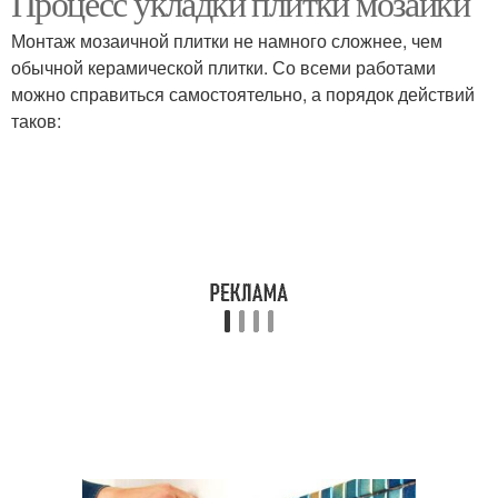
Процесс укладки плитки мозаики
Монтаж мозаичной плитки не намного сложнее, чем
обычной керамической плитки. Со всеми работами
можно справиться самостоятельно, а порядок действий
таков: