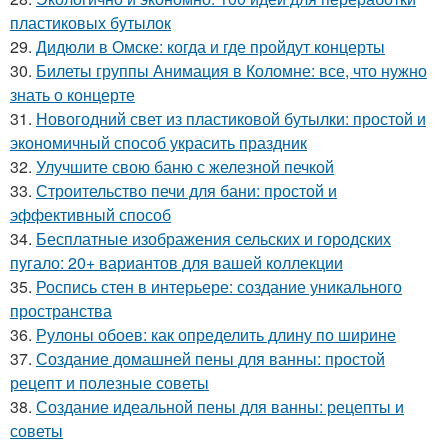
пластиковых бутылок
29.
Дидюли в Омске: когда и где пройдут концерты
30.
Билеты группы Анимация в Коломне: все, что нужно
знать о концерте
31.
Новогодний свет из пластиковой бутылки: простой и
экономичный способ украсить праздник
32.
Улучшите свою баню с железной печкой
33.
Строительство печи для бани: простой и
эффективный способ
34.
Бесплатные изображения сельских и городских
пугало: 20+ вариантов для вашей коллекции
35.
Роспись стен в интерьере: создание уникального
пространства
36.
Рулоны обоев: как определить длину по ширине
37.
Создание домашней пены для ванны: простой
рецепт и полезные советы
38.
Создание идеальной пены для ванны: рецепты и
советы