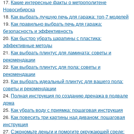
17.
Какие интересные факты о метрополитене
Новосибирска
18.
Как выбрать лучшую печь для гаража: топ-7 моделей
19.
Как правильно выбрать печь для гаража:
безопасность и эффективность
20.
Как быстро убрать царапины с пластика:
эффективные методы
21.
Как выбрать плинтус для ламината: советы и
рекомендации
22.
Как выбрать плинтус для пола: советы и
рекомендации
23.
Как выбрать идеальный плинтус для вашего пола:
советы и рекомендации
24.
Полная инструкция по созданию дренажа в подвале
дома
25.
Как убрать воду с приямка: пошаговая инструкция
26.
Как повесить три картины над диваном: пошаговая
инструкция
27.
Сэкономьте деньги и помогите окружающей среде: