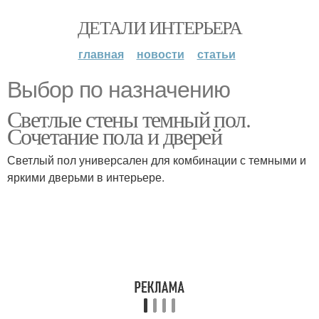
ДЕТАЛИ ИНТЕРЬЕРА
главная
новости
статьи
Выбор по назначению
Светлые стены темный пол.
Сочетание пола и дверей
Светлый пол универсален для комбинации с темными и
яркими дверьми в интерьере.