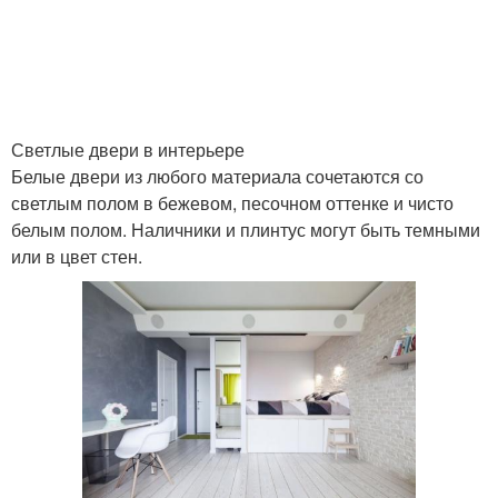
Светлые двери в интерьере
Белые двери из любого материала сочетаются со
светлым полом в бежевом, песочном оттенке и чисто
белым полом. Наличники и плинтус могут быть темными
или в цвет стен.