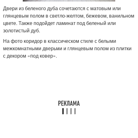
Двери из беленого дуба сочетаются с матовым или
глянцевым полом в светло-желтом, бежевом, ванильном
цвете. Также подойдет ламинат под беленый или
золотистый дуб.
На фото коридор в классическом стиле с белыми
межкомнатными дверьми и глянцевым полом из плитки
с декором «под ковер».