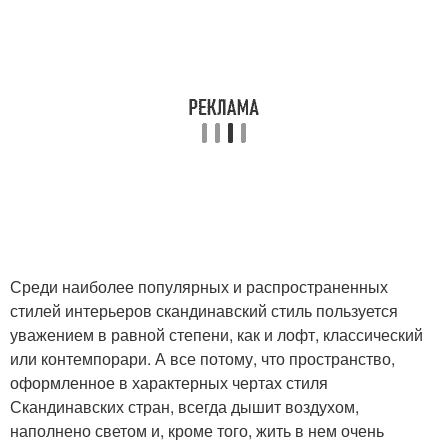
Среди наиболее популярных и распространенных
стилей интерьеров скандинавский стиль пользуется
уважением в равной степени, как и лофт, классический
или контемпорари. А все потому, что пространство,
оформленное в характерных чертах стиля
Скандинавских стран, всегда дышит воздухом,
наполнено светом и, кроме того, жить в нем очень