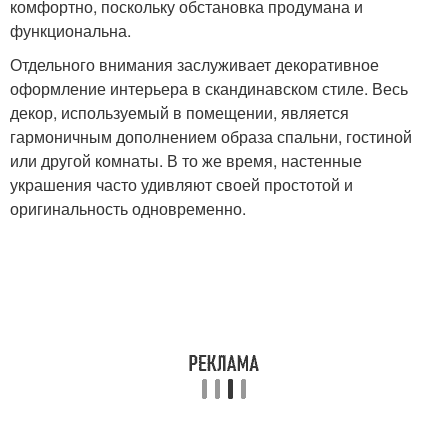
комфортно, поскольку обстановка продумана и
функциональна.
Отдельного внимания заслуживает декоративное
оформление интерьера в скандинавском стиле. Весь
декор, используемый в помещении, является
гармоничным дополнением образа спальни, гостиной
или другой комнаты. В то же время, настенные
украшения часто удивляют своей простотой и
оригинальность одновременно.