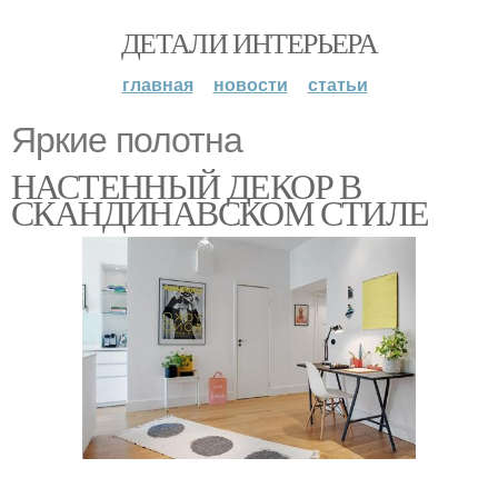
ДЕТАЛИ ИНТЕРЬЕРА
главная
новости
статьи
Яркие полотна
НАСТЕННЫЙ ДЕКОР В
СКАНДИНАВСКОМ СТИЛЕ