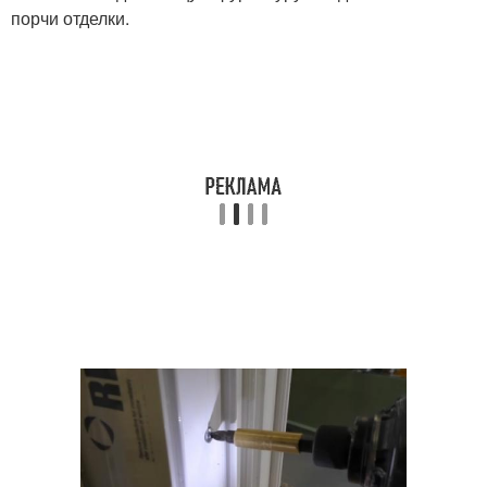
порчи отделки.