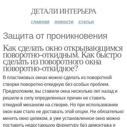
ДЕТАЛИ ИНТЕРЬЕРА
главная
новости
статьи
Защита от проникновения
Как сделать окно открывающимся
поворотно-откидным. Как быстро
сделать из поворотного окна
поворотно-откидное?
В пластиковых окнах можно сделать из поворотной
створки поворотно-откидную без особых проблем.
Предположим, вы ставили окна несколько лет назад и
решили в силу определенных причин не ставить
откидной механизм на створке. Но при использовании
окон вам стало не доставать этой опции. Не обязательно
менять окно целиком, в уже установленное окно можно
поставить недостающую фурнитуру без демонтажа и