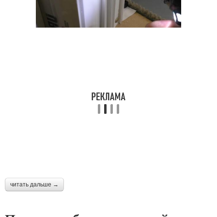
читать дальше →