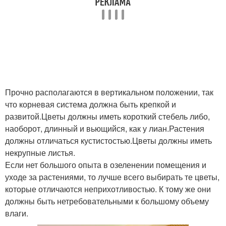
Прочно располагаются в вертикальном положении, так
что корневая система должна быть крепкой и
развитой.Цветы должны иметь короткий стебель либо,
наоборот, длинный и вьющийся, как у лиан.Растения
должны отличаться кустистостью.Цветы должны иметь
некрупные листья.
Если нет большого опыта в озеленении помещения и
уходе за растениями, то лучше всего выбирать те цветы,
которые отличаются неприхотливостью. К тому же они
должны быть нетребовательными к большому объему
влаги.