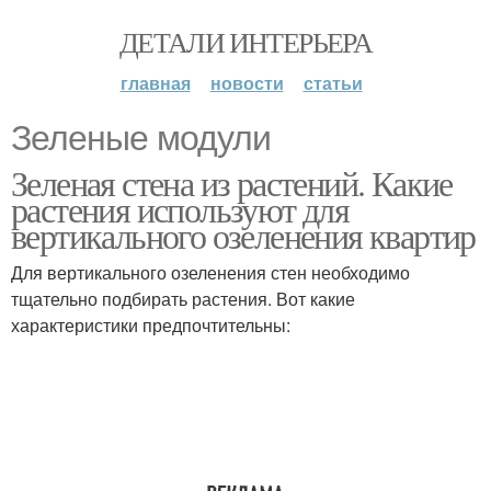
ДЕТАЛИ ИНТЕРЬЕРА
главная
новости
статьи
Зеленые модули
Зеленая стена из растений. Какие
растения используют для
вертикального озеленения квартир
Для вертикального озеленения стен необходимо
тщательно подбирать растения. Вот какие
характеристики предпочтительны: