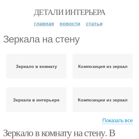
ДЕТАЛИ ИНТЕРЬЕРА
главная
новости
статьи
Зеркала на стену
Зеркало в комнату
Композиция из зеркал
Зеркала в интерьере
Композиции из зеркал
Показать все
Зеркало в комнату на стену. В
Зеркала в маленькой
Красивые зеркала