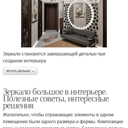
Зеркало становится завершающей деталью при
создании интерьера
читать дальше →
Зеркало большое в интерьере.
Полезные советы, интересные
решения
Желательно, чтобы отражающие элементы в одном
помещении были одного размера и формы. Композиции