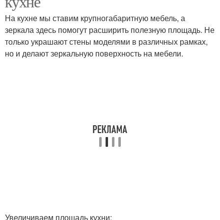
кухне
На кухне мы ставим крупногабаритную мебель, а
зеркала здесь помогут расширить полезную площадь. Не
только украшают стены моделями в различных рамках,
Фацетное зеркало
Зеркало в интерьере
но и делают зеркальную поверхность на мебели.
Увеличиваем площадь кухни: