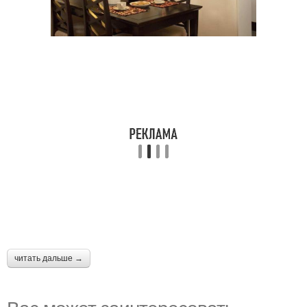
читать дальше →