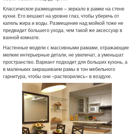
Классическое размещение – зеркало в рамке на стене
кухни. Его вешают на уровне глаз, чтобы уберечь от
капель жира и воды. Размещение над мойкой тоже не
предвидит большего ухода, чем такой же аксессуар в
ванной комнате.
Настенные модели с массивными рамами, отражающие
мелкие интерьерные детали, не увеличат, а уменьшат
пространство. Вариант подходит для больших кухонь, а
в маленьких закрашиваем рамы в тон мебельного
гарнитура, чтобы они «растворились» в воздухе.