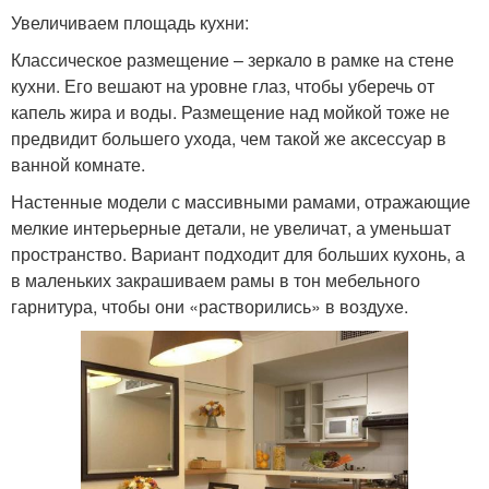
Увеличиваем площадь кухни:
Классическое размещение – зеркало в рамке на стене
кухни. Его вешают на уровне глаз, чтобы уберечь от
капель жира и воды. Размещение над мойкой тоже не
предвидит большего ухода, чем такой же аксессуар в
ванной комнате.
Настенные модели с массивными рамами, отражающие
мелкие интерьерные детали, не увеличат, а уменьшат
пространство. Вариант подходит для больших кухонь, а
в маленьких закрашиваем рамы в тон мебельного
гарнитура, чтобы они «растворились» в воздухе.