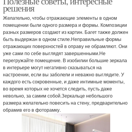
Полезные советы, интересные
решения
Желательно, чтобы отражающие элементы в одном
помещении были одного размера и формы. Композиции
разных размеров создают из картин. Багет также должен
быть выдержан в одном стиле.Неправильные формы
отражающих поверхностей в оправу не обрамляют. Они
уже сами по себе выглядят завершенными.Не
перегружайте помещение. В изобилии большие зеркала
в интерьере могут негативно сказываться на
настроении, если вы заболели и неважно выглядите. У
каждого есть сокровенные, и даже интимные моменты,
во время которых не хочется следить, пусть даже
невольно, за самим собой.Зеркальце небольшого
размера желательно повесить на стену, предварительно
обрамив его в фоторамку.