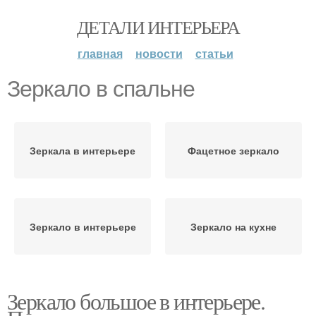
ДЕТАЛИ ИНТЕРЬЕРА
главная
новости
статьи
Зеркало в спальне
Зеркала в интерьере
Фацетное зеркало
Зеркало в интерьере
Зеркало на кухне
Зеркало большое в интерьере.