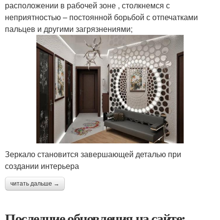
расположении в рабочей зоне , столкнемся с
неприятностью – постоянной борьбой с отпечатками
пальцев и другими загрязнениями;
Зеркало становится завершающей деталью при
создании интерьера
читать дальше →
Последние обновления на сайте: