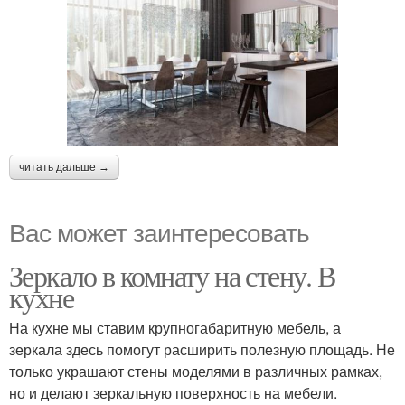
читать дальше →
Вас может заинтересовать
Зеркало в комнату на стену. В
кухне
На кухне мы ставим крупногабаритную мебель, а
зеркала здесь помогут расширить полезную площадь. Не
только украшают стены моделями в различных рамках,
но и делают зеркальную поверхность на мебели.