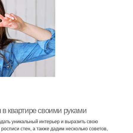
 в квартире своими руками
оздать уникальный интерьер и выразить свою
росписи стен, а также дадим несколько советов,