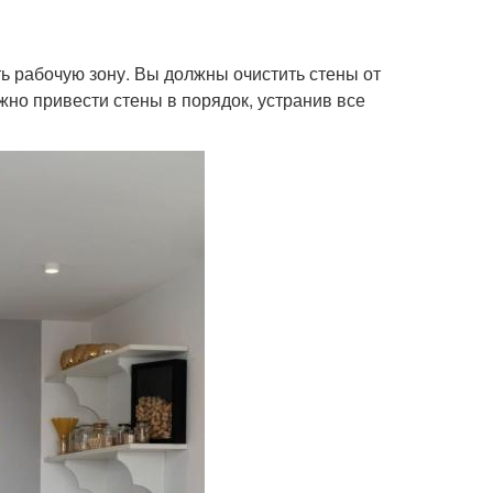
ть рабочую зону. Вы должны очистить стены от
жно привести стены в порядок, устранив все