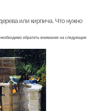
дерева или кирпича. Что нужно
 необходимо обратить внимание на следующие