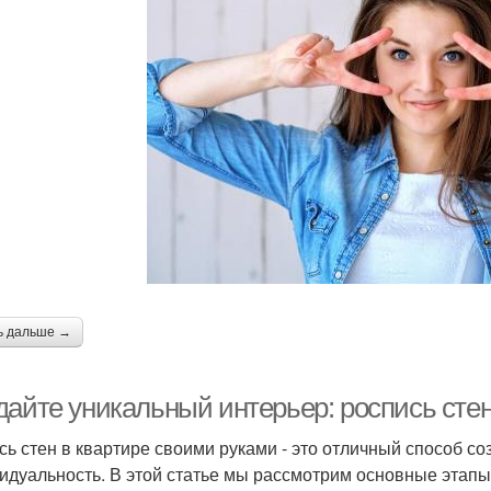
ь дальше →
дайте уникальный интерьер: роспись стен
сь стен в квартире своими руками - это отличный способ с
идуальность. В этой статье мы рассмотрим основные этапы 