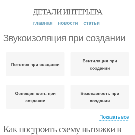
ДЕТАЛИ ИНТЕРЬЕРА
главная
новости
статьи
Звукоизоляция при создании
Вентиляция при
Потолок при создании
создании
Освещенность при
Безопасность при
создании
создании
Показать все
Как построить схему вытяжки в
Эргономика при
создании