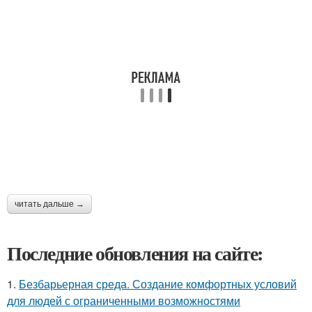
читать дальше →
Последние обновления на сайте:
1.
Безбарьерная среда. Создание комфортных условий
для людей с ограниченными возможностями