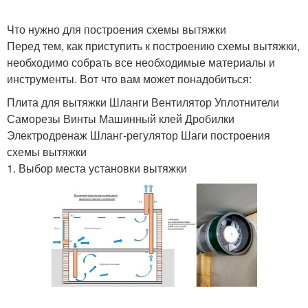
Что нужно для построения схемы вытяжки
Перед тем, как приступить к построению схемы вытяжки,
необходимо собрать все необходимые материалы и
инструменты. Вот что вам может понадобиться:
Плита для вытяжки Шланги Вентилятор Уплотнители
Саморезы Винты Машинный клей Дробилки
Электродренаж Шланг-регулятор Шаги построения
схемы вытяжки
1. Выбор места установки вытяжки