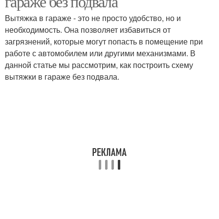
гараже без подвала
Вытяжка в гараже - это не просто удобство, но и
необходимость. Она позволяет избавиться от
загрязнений, которые могут попасть в помещение при
работе с автомобилем или другими механизмами. В
данной статье мы рассмотрим, как построить схему
вытяжки в гараже без подвала.