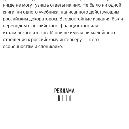
нигде не могут узнать ответы на них. Не было ни одной
книги, ни одного учебника, написанного действующим
российским декоратором. Все достойные издания были
переводом с английского, французского или
итальянского языков. И они не имели ни малейшего
отношения к российскому интерьеру — к его
особенностям и специфике.