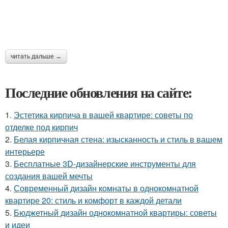
читать дальше →
Последние обновления на сайте:
1.
Эстетика кирпича в вашей квартире: советы по
отделке под кирпич
2.
Белая кирпичная стена: изысканность и стиль в вашем
интерьере
3.
Бесплатные 3D-дизайнерские инструменты для
создания вашей мечты
4.
Современный дизайн комнаты в однокомнатной
квартире 20: стиль и комфорт в каждой детали
5.
Бюджетный дизайн однокомнатной квартиры: советы
и идеи