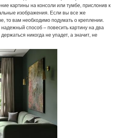
ние картины на консоли или тумбе, прислонив к
альные изображения. Если вы все же
е, то вам необходимо подумать о креплении.
надежный способ – повесить картину на два
 держаться никогда не упадет, а значит, не