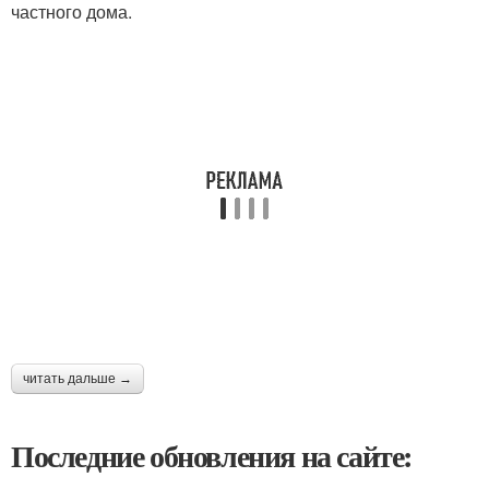
частного дома.
читать дальше →
Последние обновления на сайте: