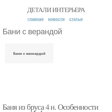
ДЕТАЛИ ИНТЕРЬЕРА
главная
новости
статьи
Бани с верандой
Бани с мансардой
Баня из бруса 4 н. Особенности