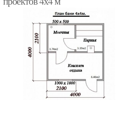
проектов 4х4 м