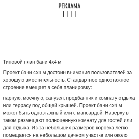
Типовой план бани 4х4 м
Проект бани 4х4 м достоин внимания пользователей за
хорошую вместительность. Стандартное одноэтажное
строение вмещает в себя планировку:
парную, моечную, санузел, предбанник и комнату отдыха
или террасу под общей крышей. Проект бани 4х4 м
может быть одноэтажный или с мансардой. Наверху в
таком размещают полноценную комнату для гостей или
для отдыха. Из-за небольших размеров коробка легко
помещается на небольшом дачном участке или около