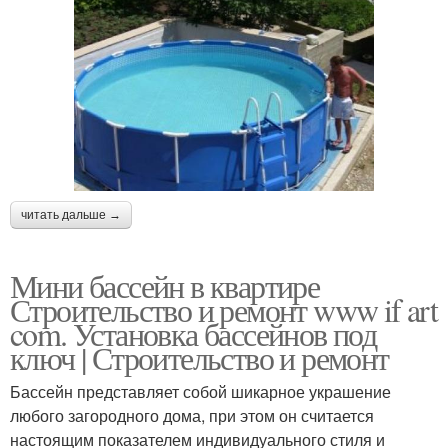
читать дальше →
Мини бассейн в квартире
Строительство и ремонт www if art
com. Установка бассейнов под
ключ | Строительство и ремонт
Бассейн представляет собой шикарное украшение
любого загородного дома, при этом он считается
настоящим показателем индивидуального стиля и