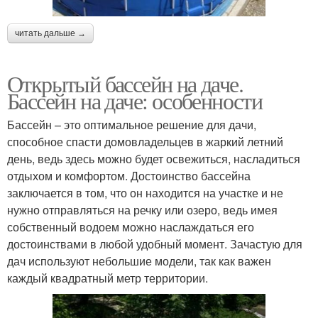
читать дальше →
Открытый бассейн на даче.
Бассейн на даче: особенности
Бассейн – это оптимальное решение для дачи,
способное спасти домовладельцев в жаркий летний
день, ведь здесь можно будет освежиться, насладиться
отдыхом и комфортом. Достоинство бассейна
заключается в том, что он находится на участке и не
нужно отправляться на речку или озеро, ведь имея
собственный водоем можно наслаждаться его
достоинствами в любой удобный момент. Зачастую для
дач используют небольшие модели, так как важен
каждый квадратный метр территории.