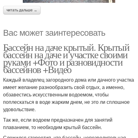
читать дальше →
Вас может заинтересовать
Бассейн на даче крытый. Крытый
бассейн на даче и участке своими
руками +Фото и разновидности
бассейнов +Видео
Каждый владелец загородного дома или дачного участка
имеет желание разнообразить свой отдых, а именно,
обзавестись искусственным водоемом, чтобы
поплескаться в воде жарким днем, не это ли сплошное
удовольствие.
Так же, если водоем предназначен для занятий
плаванием, то необходим крытый бассейн.
Сложился стереотип, что бассейн, непозволительная