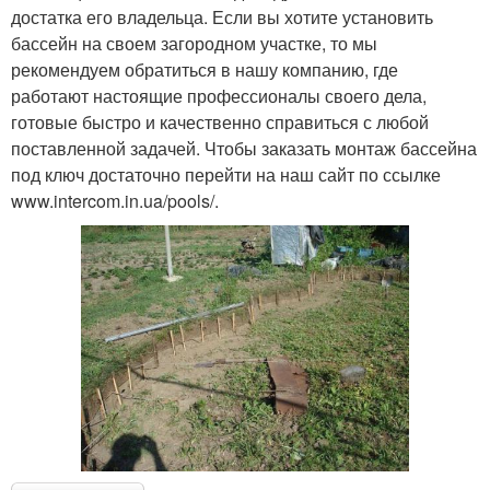
достатка его владельца. Если вы хотите установить
бассейн на своем загородном участке, то мы
рекомендуем обратиться в нашу компанию, где
работают настоящие профессионалы своего дела,
готовые быстро и качественно справиться с любой
поставленной задачей. Чтобы заказать монтаж бассейна
под ключ достаточно перейти на наш сайт по ссылке
www.intercom.in.ua/pools/.