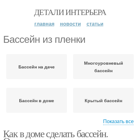
ДЕТАЛИ ИНТЕРЬЕРА
главная
новости
статьи
Бассейн из пленки
Многоуровневый
Бассейн на даче
бассейн
Бассейн в доме
Крытый бассейн
Показать все
Как в доме сделать бассейн.
Бассейн в здании
Собственный бассейн