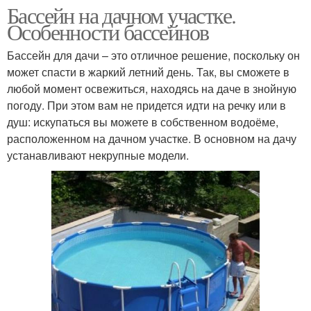
Бассейн на дачном участке.
Особенности бассейнов
Бассейн для дачи – это отличное решение, поскольку он
может спасти в жаркий летний день. Так, вы сможете в
любой момент освежиться, находясь на даче в знойную
погоду. При этом вам не придется идти на речку или в
душ: искупаться вы можете в собственном водоёме,
расположенном на дачном участке. В основном на дачу
устанавливают некрупные модели.