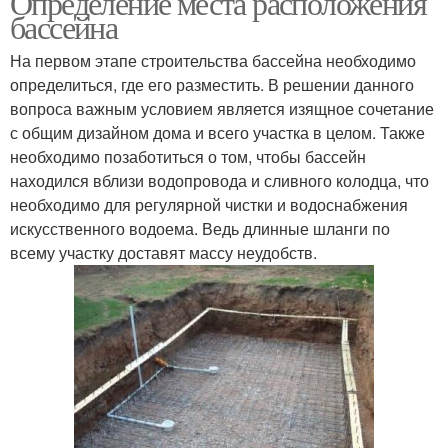
Определение места расположения
бассейна
На первом этапе строительства бассейна необходимо
определиться, где его разместить. В решении данного
Руки из пленки
вопроса важным условием является изящное сочетание
с общим дизайном дома и всего участка в целом. Также
необходимо позаботиться о том, чтобы бассейн
находился вблизи водопровода и сливного колодца, что
необходимо для регулярной чистки и водоснабжения
искусственного водоема. Ведь длинные шланги по
всему участку доставят массу неудобств.