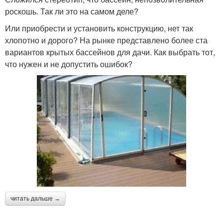
роскошь. Так ли это на самом деле?
Или приобрести и установить конструкцию, нет так
хлопотно и дорого? На рынке представлено более ста
вариантов крытых бассейнов для дачи. Как выбрать тот,
что нужен и не допустить ошибок?
читать дальше →