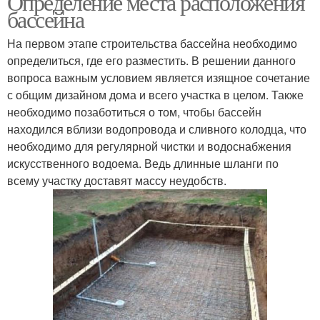
Определение места расположения
бассейна
На первом этапе строительства бассейна необходимо
определиться, где его разместить. В решении данного
вопроса важным условием является изящное сочетание
с общим дизайном дома и всего участка в целом. Также
необходимо позаботиться о том, чтобы бассейн
находился вблизи водопровода и сливного колодца, что
необходимо для регулярной чистки и водоснабжения
искусственного водоема. Ведь длинные шланги по
всему участку доставят массу неудобств.