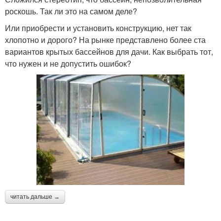
роскошь. Так ли это на самом деле?
Или приобрести и установить конструкцию, нет так
хлопотно и дорого? На рынке представлено более ста
вариантов крытых бассейнов для дачи. Как выбрать тот,
что нужен и не допустить ошибок?
читать дальше →