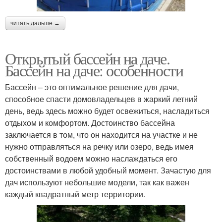
читать дальше →
Открытый бассейн на даче.
Бассейн на даче: особенности
Бассейн – это оптимальное решение для дачи,
способное спасти домовладельцев в жаркий летний
день, ведь здесь можно будет освежиться, насладиться
отдыхом и комфортом. Достоинство бассейна
заключается в том, что он находится на участке и не
нужно отправляться на речку или озеро, ведь имея
собственный водоем можно наслаждаться его
достоинствами в любой удобный момент. Зачастую для
дач используют небольшие модели, так как важен
каждый квадратный метр территории.