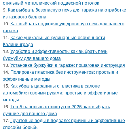
стильный металлический подвесной потолок
9.
Как выбрать безопасную печь для гаража на отработке
из газового баллона
10.
Как выбрать подходящую дровяную печь для вашего
гаража
11.
Какие уникальные кулинарные особенности
Калининграда
12.
Удобство и эффективность: как выбрать печь
буржуйку для вашего дома
13.
Установка буржуйки в гараже: пошаговая инструкция
14.
Полировка пластика без инструментов: простые и
эффективные методы
15.
Как убрать царапины с пластика в салоне
автомобиля своими руками: простые и эффективные
методы
16.
Топ-5 напольных плинтусов 2025: как выбрать
лучшие для вашего дома
17.
Грунтовые воды в подвале: причины и эффективные
способы борьбы