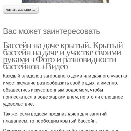
читать дальше →
Вас может заинтересовать
Бассейн на даче крытый. Крытый
бассейн на даче и участке своими
руками +Фото и разновидности
бассейнов +Видео
Каждый владелец загородного дома или дачного участка
имеет желание разнообразить свой отдых, а именно,
обзавестись искусственным водоемом, чтобы
поплескаться в воде жарким днем, не это ли сплошное
удовольствие.
Так же, если водоем предназначен для занятий
плаванием, то необходим крытый бассейн.
Сложился стереотип, что бассейн, непозволительная