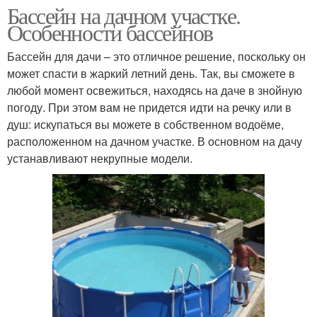
Бассейн на дачном участке.
Особенности бассейнов
Бассейн для дачи – это отличное решение, поскольку он
может спасти в жаркий летний день. Так, вы сможете в
любой момент освежиться, находясь на даче в знойную
погоду. При этом вам не придется идти на речку или в
душ: искупаться вы можете в собственном водоёме,
расположенном на дачном участке. В основном на дачу
устанавливают некрупные модели.