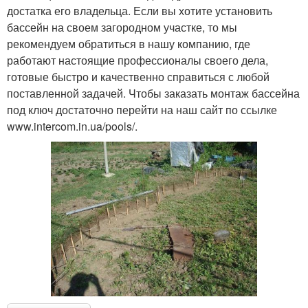
достатка его владельца. Если вы хотите установить
бассейн на своем загородном участке, то мы
рекомендуем обратиться в нашу компанию, где
работают настоящие профессионалы своего дела,
готовые быстро и качественно справиться с любой
поставленной задачей. Чтобы заказать монтаж бассейна
под ключ достаточно перейти на наш сайт по ссылке
www.intercom.in.ua/pools/.