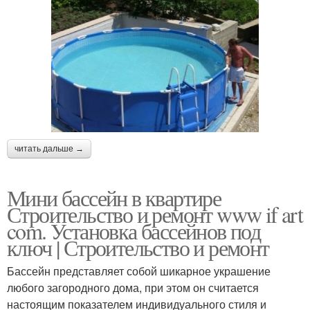
читать дальше →
Мини бассейн в квартире
Строительство и ремонт www if art
com. Установка бассейнов под
ключ | Строительство и ремонт
Бассейн представляет собой шикарное украшение
любого загородного дома, при этом он считается
настоящим показателем индивидуального стиля и