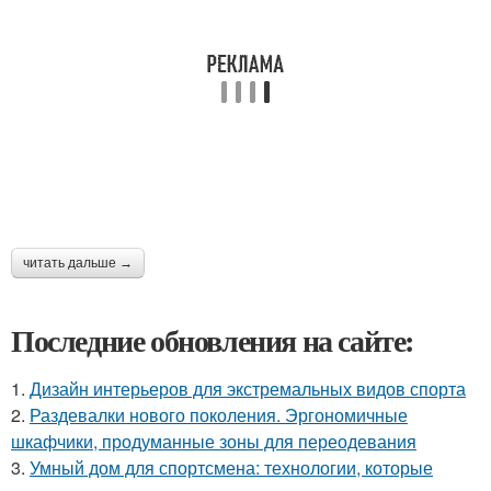
читать дальше →
Последние обновления на сайте:
1.
Дизайн интерьеров для экстремальных видов спорта
2.
Раздевалки нового поколения. Эргономичные
шкафчики, продуманные зоны для переодевания
3.
Умный дом для спортсмена: технологии, которые