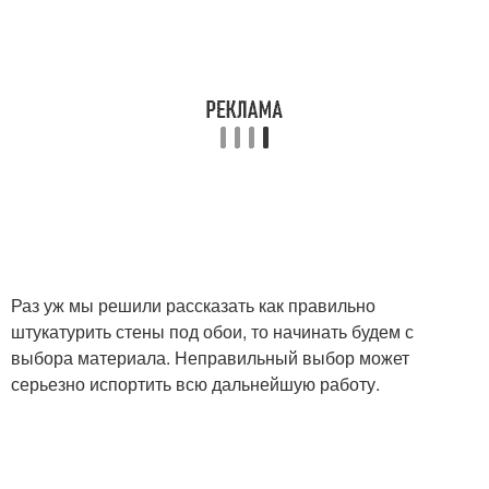
Раз уж мы решили рассказать как правильно
штукатурить стены под обои, то начинать будем с
выбора материала. Неправильный выбор может
серьезно испортить всю дальнейшую работу.