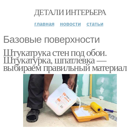
ДЕТАЛИ ИНТЕРЬЕРА
главная
новости
статьи
Базовые поверхности
Штукатрука стен под обои.
Штукатурка, шпатлевка —
выбираем правильный материал