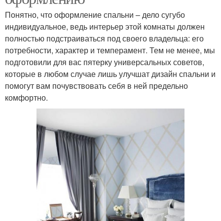
Понятно, что оформление спальни – дело сугубо
индивидуальное, ведь интерьер этой комнаты должен
полностью подстраиваться под своего владельца: его
потребности, характер и темперамент. Тем не менее, мы
подготовили для вас пятерку универсальных советов,
которые в любом случае лишь улучшат дизайн спальни и
помогут вам почувствовать себя в ней предельно
комфортно.