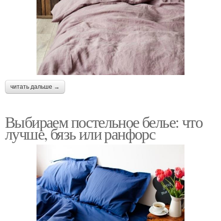
читать дальше →
Выбираем постельное белье: что
лучше, бязь или ранфорс