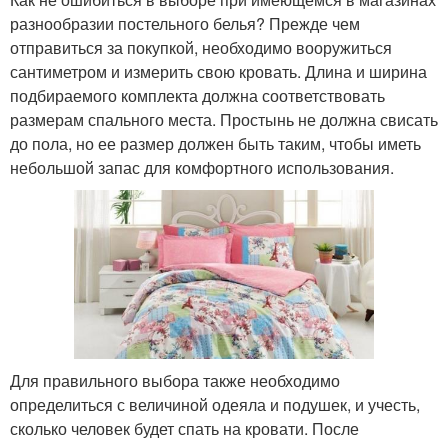
разнообразии постельного белья? Прежде чем
отправиться за покупкой, необходимо вооружиться
сантиметром и измерить свою кровать. Длина и ширина
подбираемого комплекта должна соответствовать
размерам спального места. Простынь не должна свисать
до пола, но ее размер должен быть таким, чтобы иметь
небольшой запас для комфортного использования.
Для правильного выбора также необходимо
определиться с величиной одеяла и подушек, и учесть,
сколько человек будет спать на кровати. После