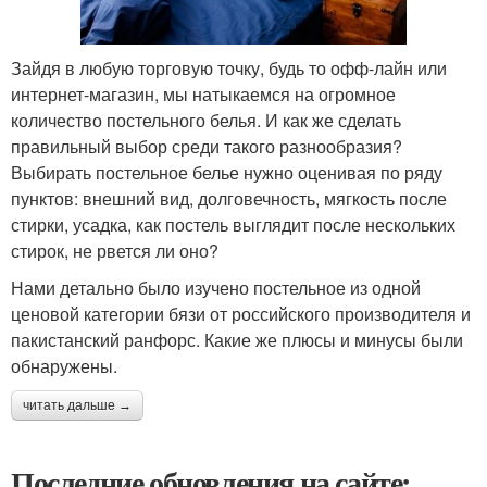
Зайдя в любую торговую точку, будь то офф-лайн или
интернет-магазин, мы натыкаемся на огромное
количество постельного белья. И как же сделать
правильный выбор среди такого разнообразия?
Выбирать постельное белье нужно оценивая по ряду
пунктов: внешний вид, долговечность, мягкость после
стирки, усадка, как постель выглядит после нескольких
стирок, не рвется ли оно?
Нами детально было изучено постельное из одной
ценовой категории бязи от российского производителя и
пакистанский ранфорс. Какие же плюсы и минусы были
обнаружены.
читать дальше →
Последние обновления на сайте: