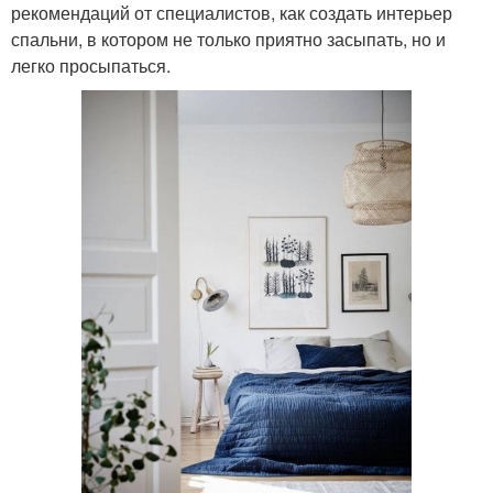
рекомендаций от специалистов, как создать интерьер
спальни, в котором не только приятно засыпать, но и
легко просыпаться.