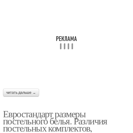
читать дальше →
Евростандарт размеры
постельного белья. Различия
постельных комплектов,