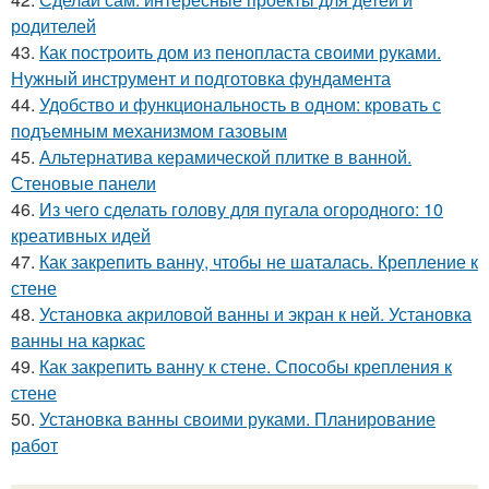
родителей
43.
Как построить дом из пенопласта своими руками.
Нужный инструмент и подготовка фундамента
44.
Удобство и функциональность в одном: кровать с
подъемным механизмом газовым
45.
Альтернатива керамической плитке в ванной.
Стеновые панели
46.
Из чего сделать голову для пугала огородного: 10
креативных идей
47.
Как закрепить ванну, чтобы не шаталась. Крепление к
стене
48.
Установка акриловой ванны и экран к ней. Установка
ванны на каркас
49.
Как закрепить ванну к стене. Способы крепления к
стене
50.
Установка ванны своими руками. Планирование
работ