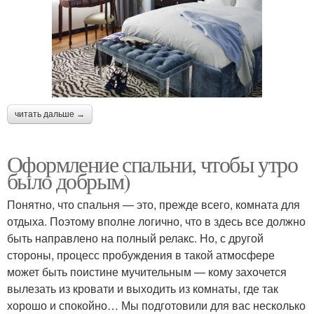
читать дальше →
Оформление спальни, чтобы утро
было добрым)
Понятно, что спальня — это, прежде всего, комната для
отдыха. Поэтому вполне логично, что в здесь все должно
быть направлено на полный релакс. Но, с другой
стороны, процесс пробуждения в такой атмосфере
может быть поистине мучительным — кому захочется
вылезать из кровати и выходить из комнаты, где так
хорошо и спокойно… Мы подготовили для вас несколько