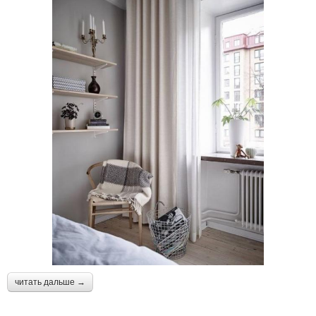
читать дальше →