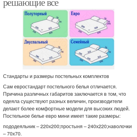
решающие все
Стандарты и размеры постельных комплектов
Сам евростандарт постельного белья отличается.
Причина различных габаритов заключается в том, что
одеяла существуют разных величин, производители
делают более комфортные модели для высоких людей.
Постельное белье евро мини имеет такие размеры:
пододеяльник – 220х200;простыня – 240х220;наволочки
– 70х70.