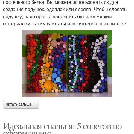
постельного белья. Вы можете использовать их для
создания подушек, одеялок или одеяла. Чтобы сделать
подушку, надо просто наполнить бутылку мягким
материалом, таким как ваты или синтепон, и зашить ее.
читать дальше →
Идеальная спальня: 5 советов по
оформлению