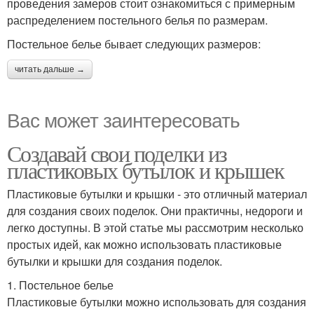
проведения замеров стоит ознакомиться с примерным
распределением постельного белья по размерам.
Постельное белье бывает следующих размеров:
читать дальше →
Вас может заинтересовать
Создавай свои поделки из
пластиковых бутылок и крышек
Пластиковые бутылки и крышки - это отличный материал
для создания своих поделок. Они практичны, недороги и
легко доступны. В этой статье мы рассмотрим несколько
простых идей, как можно использовать пластиковые
бутылки и крышки для создания поделок.
1. Постельное белье
Пластиковые бутылки можно использовать для создания