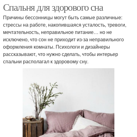
Спальня для здорового сна
Причины бессонницы могут быть самые различные:
стрессы на работе, накопившаяся усталость, тревоги,
мечтательность, неправильное питание… но не
исключено, что сон не приходит из-за неправильного
оформления комнаты. Психологи и дизайнеры
рассказывают, что нужно сделать, чтобы интерьер
спальни располагал к здоровому сну.