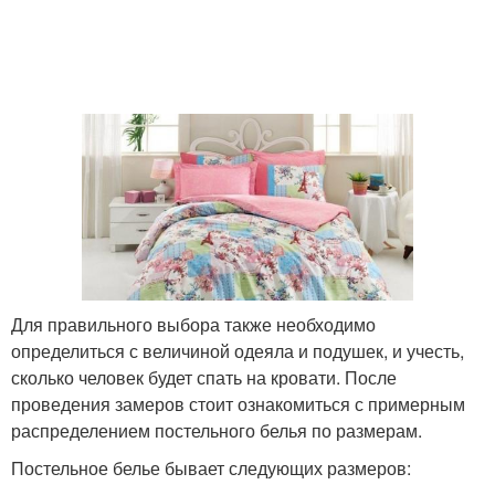
Для правильного выбора также необходимо
определиться с величиной одеяла и подушек, и учесть,
сколько человек будет спать на кровати. После
проведения замеров стоит ознакомиться с примерным
распределением постельного белья по размерам.
Постельное белье бывает следующих размеров: