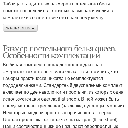
Таблица стандартных размеров постельного белья
поможет определится в точных размерах изделий в
комплекте и соответствие его спальному месту
читать дальше →
Размер постельного белья queen.
Особенности комплектации
Выбирая комплект принадлежностей для сна в
американских интернет-магазинах, стоит помнить, что
наборы практически никогда не комплектуются
пододеяльниками. Стандартный двуспальный комплект
включает по две наволочки и простыни, из которых одна
используется для одеяла (flat sheet). В ней может быть
предусмотрены крепления (заклепки, пуговицы, молнии).
Некоторые модели просто заворачиваются сверху.
Вторая простынка застилается на матрац (fitted sheet).
Наши соотечественники ее называют европростынью.