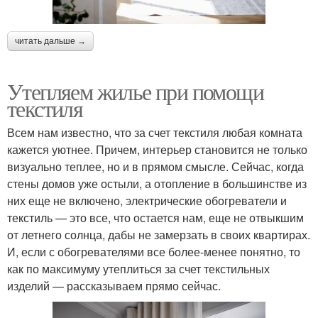
читать дальше →
Утепляем жилье при помощи
текстиля
Всем нам известно, что за счет текстиля любая комната
кажется уютнее. Причем, интерьер становится не только
визуально теплее, но и в прямом смысле. Сейчас, когда
стены домов уже остыли, а отопление в большинстве из
них еще не включено, электрические обогреватели и
текстиль — это все, что остается нам, еще не отвыкшим
от летнего солнца, дабы не замерзать в своих квартирах.
И, если с обогревателями все более-менее понятно, то
как по максимуму утеплиться за счет текстильных
изделий — рассказываем прямо сейчас.