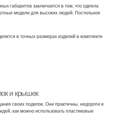
ных габаритов заключается в том, что одеяла
ртные модели для высоких людей. Постельное
елится в точных размерах изделий в комплекте
лок и крышек
ания своих поделок. Они практичны, недороги и
 идей, как можно использовать пластиковые