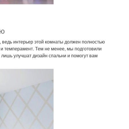
ию
, ведь интерьер этой комнаты должен полностью
р и темперамент. Тем не менее, мы подготовили
 лишь улучшат дизайн спальни и помогут вам