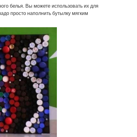
ого белья. Вы можете использовать их для
надо просто наполнить бутылку мягким