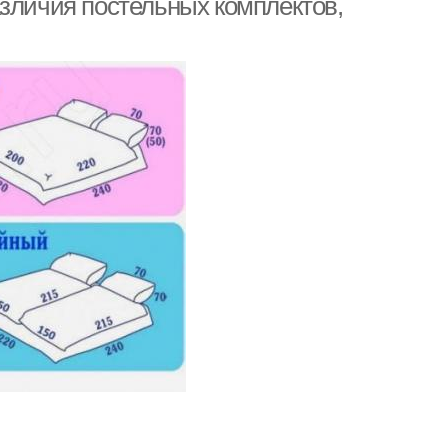
азличия постельных комплектов,