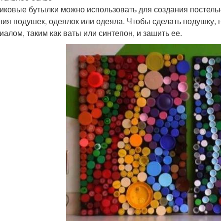
иковые бутылки можно использовать для создания постельн
ния подушек, одеялок или одеяла. Чтобы сделать подушку, 
иалом, таким как ваты или синтепон, и зашить ее.