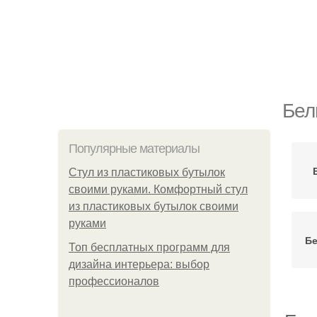
Бел
Популярные материалы
Стул из пластиковых бутылок
своими руками. Комфортный стул
из пластиковых бутылок своими
руками
Бе
Топ бесплатных программ для
дизайна интерьера: выбор
профессионалов