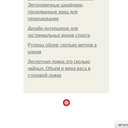
Эргономичные шкафчики,
продуманные зоны для
переодевания
Дизайн интерьеров для
экстремальных видов спорта
Рулоны обоев: сколько метров в
одном
Десертная ложка это сколько
чайных. Объем и мера веса в
столовой ложке
читат