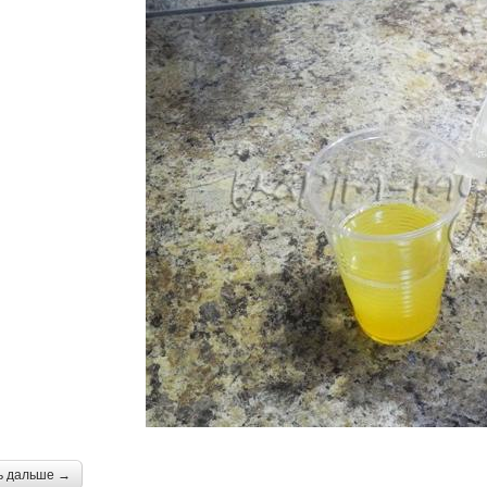
ь дальше →