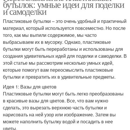
бутылок: умные идеи для поделки
и самоделки
Пластиковые бутылки – это очень удобный и практичный
материал, который используется повсеместно. Но после
того, как мы выпили содержимое, мы часто
выбрасываем их в мусорку. Однако, пластиковые
бутылки могут быть переработаны и использованы для
создания удивительных идей для поделки и самоделки. В
этой статье мы рассмотрим несколько умных идей,
которые помогут вам переосмыслить пластиковые
бутылки и превратить их в удивительные предметы.
Идея 1: Вазы для цветов
Пластиковые бутылки могут быть легко преобразованы
в красивые вазы для цветов. Все, что вам нужно
сделать, это вырезать верхнюю часть бутылки и
нарисовать на ней узор или изображение. Затем вы
можете наполнить бутылку водой и посадить в нее
цветы.