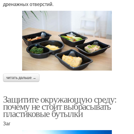
дренажных отверстий.
читать дальше →
Защитите окружающую среду:
почему не стоит выбрасывать
пластиковые бутылки
Заг