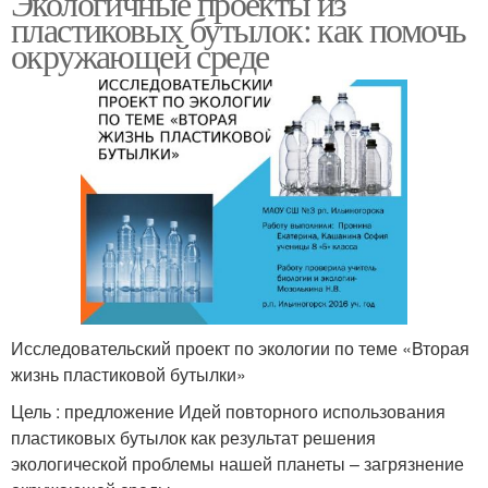
Экологичные проекты из
пластиковых бутылок: как помочь
окружающей среде
Исследовательский проект по экологии по теме «Вторая
жизнь пластиковой бутылки»
Цель : предложение Идей повторного использования
пластиковых бутылок как результат решения
экологической проблемы нашей планеты – загрязнение