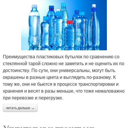
Преимущества пластиковых бутылок по сравнению со
стеклянной тарой сложно не заметить и не оценить их по
достоинству. По сути, они универсальны, могут быть
окрашены в разные цвета и выглядеть по-разному. К
тому же, они не бьются в процессе транспортировки и
хранения и весят в разы меньше, что тоже немаловажно
при перевозке и перегрузке.
читать дальше →