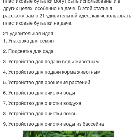
пластиковые бутылки могут быть использованы и в
других целях, особенно на даче. В этой статье я
расскажу вам о 21 удивительной идее, как использовать
пластиковые бутылки на даче.
21 удивительная идея
1. Упаковка для семян
2. Подсветка для сада
3. Устройство для подачи воды животным
4. Устройство для подачи корма животным
5. Устройство для орошения растений
6. Устройство для очистки воды
7. Устройство для очистки воздуха
8. Устройство для очистки почвы
9. Устройство для очистки воды из бассейна