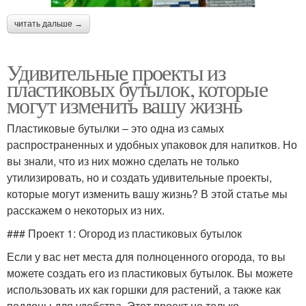
читать дальше →
Удивительные проекты из
пластиковых бутылок, которые
могут изменить вашу жизнь
Пластиковые бутылки – это одна из самых
распространенных и удобных упаковок для напитков. Но
вы знали, что из них можно сделать не только
утилизировать, но и создать удивительные проекты,
которые могут изменить вашу жизнь? В этой статье мы
расскажем о некоторых из них.
### Проект 1: Огород из пластиковых бутылок
Если у вас нет места для полноценного огорода, то вы
можете создать его из пластиковых бутылок. Вы можете
использовать их как горшки для растений, а также как
поддоны для удобства. Этот проект не только