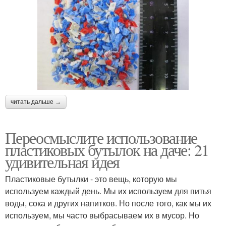
читать дальше →
Переосмыслите использование
пластиковых бутылок на даче: 21
удивительная идея
Пластиковые бутылки - это вещь, которую мы
используем каждый день. Мы их используем для питья
воды, сока и других напитков. Но после того, как мы их
используем, мы часто выбрасываем их в мусор. Но