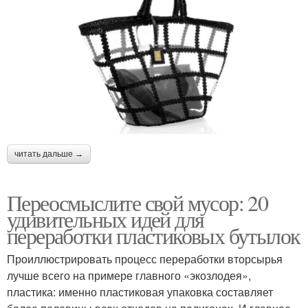
читать дальше →
Переосмыслите свой мусор: 20
удивительных идей для
переработки пластиковых бутылок
Проиллюстрировать процесс переработки вторсырья
лучше всего на примере главного «экозлодея»,
пластика: именно пластиковая упаковка составляет