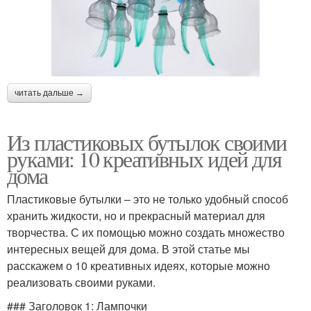
читать дальше →
Из пластиковых бутылок своими
руками: 10 креативных идей для
дома
Пластиковые бутылки – это не только удобный способ
хранить жидкости, но и прекрасный материал для
творчества. С их помощью можно создать множество
интересных вещей для дома. В этой статье мы
расскажем о 10 креативных идеях, которые можно
реализовать своими руками.
### Заголовок 1: Лампочки