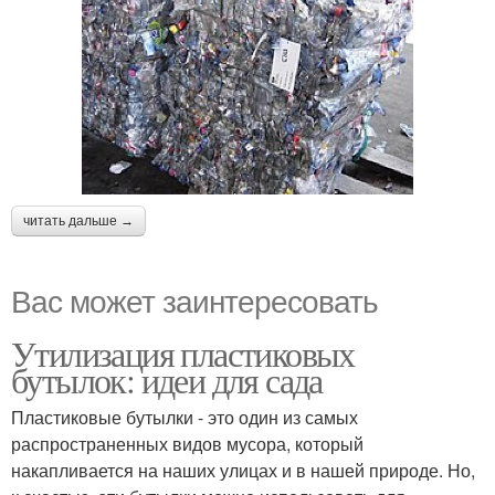
читать дальше →
Вас может заинтересовать
Утилизация пластиковых
бутылок: идеи для сада
Пластиковые бутылки - это один из самых
распространенных видов мусора, который
накапливается на наших улицах и в нашей природе. Но,