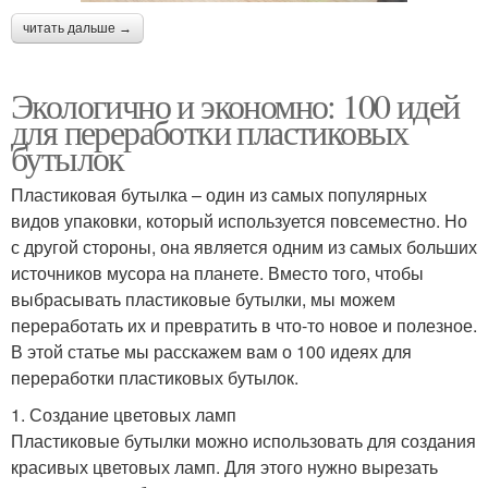
читать дальше →
Экологично и экономно: 100 идей
для переработки пластиковых
бутылок
Пластиковая бутылка – один из самых популярных
видов упаковки, который используется повсеместно. Но
с другой стороны, она является одним из самых больших
источников мусора на планете. Вместо того, чтобы
выбрасывать пластиковые бутылки, мы можем
переработать их и превратить в что-то новое и полезное.
В этой статье мы расскажем вам о 100 идеях для
переработки пластиковых бутылок.
1. Создание цветовых ламп
Пластиковые бутылки можно использовать для создания
красивых цветовых ламп. Для этого нужно вырезать