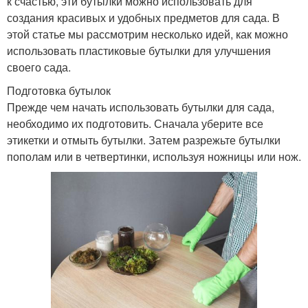
к счастью, эти бутылки можно использовать для
создания красивых и удобных предметов для сада. В
этой статье мы рассмотрим несколько идей, как можно
использовать пластиковые бутылки для улучшения
своего сада.
Подготовка бутылок
Прежде чем начать использовать бутылки для сада,
необходимо их подготовить. Сначала уберите все
этикетки и отмыть бутылки. Затем разрежьте бутылки
пополам или в четвертинки, используя ножницы или нож.