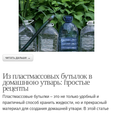
читать дальше →
Из пластмассовых бутылок в
домашнюю утварь: простые
рецепты
Пластмассовые бутылки – это не только удобный и
практичный способ хранить жидкости, но и прекрасный
материал для создания домашней утвари. В этой статье