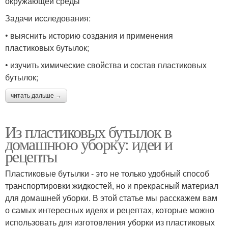
окружающей среды
Задачи исследования:
• выяснить историю создания и применения
пластиковых бутылок;
• изучить химические свойства и состав пластиковых
бутылок;
читать дальше →
Из пластиковых бутылок в
домашнюю уборку: идеи и
рецепты
Пластиковые бутылки - это не только удобный способ
транспортировки жидкостей, но и прекрасный материал
для домашней уборки. В этой статье мы расскажем вам
о самых интересных идеях и рецептах, которые можно
использовать для изготовления уборки из пластиковых