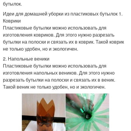
бутылок.
Идеи для домашней уборки из пластиковых бутылок 1.
Коврики
Пластиковые бутылки можно использовать для
изготовления ковриков. Для этого нужно разрезать
бутылки на полоски и связать их в коврик. Такой коврик
не только удобен, но и экологичен.
2. Напольные веники
Пластиковые бутылки можно использовать для
изготовления напольных веников. Для этого нужно
разрезать бутылки на полоски и связать их в веник.
Такой веник не только удобен, но и экологичен.