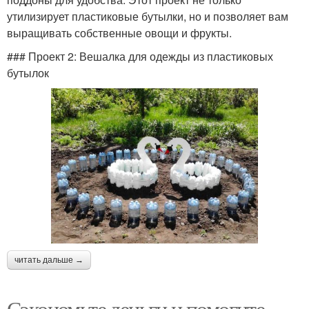
утилизирует пластиковые бутылки, но и позволяет вам
выращивать собственные овощи и фрукты.
### Проект 2: Вешалка для одежды из пластиковых
бутылок
читать дальше →
Сэкономьте деньги и помогите