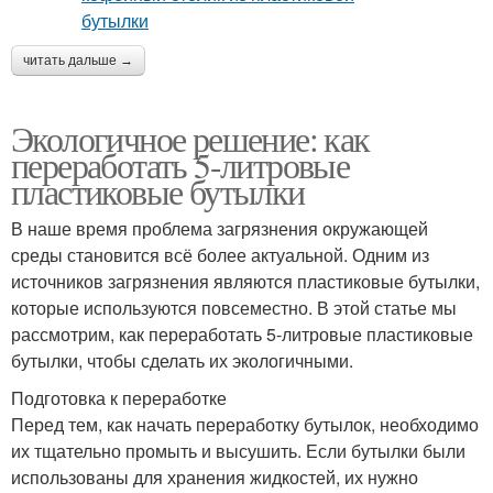
читать дальше →
Экологичное решение: как
переработать 5-литровые
пластиковые бутылки
В наше время проблема загрязнения окружающей
среды становится всё более актуальной. Одним из
источников загрязнения являются пластиковые бутылки,
которые используются повсеместно. В этой статье мы
рассмотрим, как переработать 5-литровые пластиковые
бутылки, чтобы сделать их экологичными.
Подготовка к переработке
Перед тем, как начать переработку бутылок, необходимо
их тщательно промыть и высушить. Если бутылки были
использованы для хранения жидкостей, их нужно