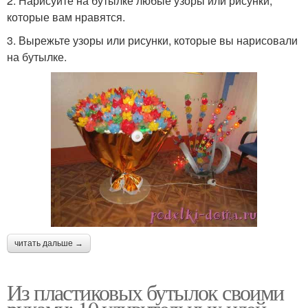
2. Нарисуйте на бутылке любые узоры или рисунки,
которые вам нравятся.
3. Вырежьте узоры или рисунки, которые вы нарисовали
на бутылке.
читать дальше →
Из пластиковых бутылок своими