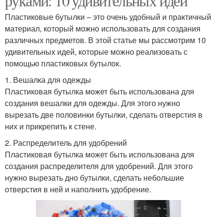
руками: 10 удивительных идей
Пластиковые бутылки – это очень удобный и практичный
материал, который можно использовать для создания
различных предметов. В этой статье мы рассмотрим 10
удивительных идей, которые можно реализовать с
помощью пластиковых бутылок.
1. Вешалка для одежды
Пластиковая бутылка может быть использована для
создания вешалки для одежды. Для этого нужно
вырезать две половинки бутылки, сделать отверстия в
них и прикрепить к стене.
2. Распределитель для удобрений
Пластиковая бутылка может быть использована для
создания распределителя для удобрений. Для этого
нужно вырезать дно бутылки, сделать небольшие
отверстия в ней и наполнить удобрение.