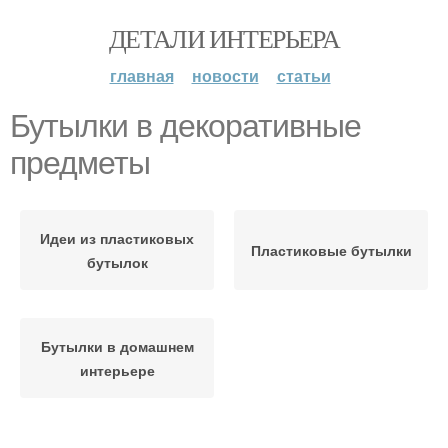
ДЕТАЛИ ИНТЕРЬЕРА
главная
новости
статьи
Бутылки в декоративные
предметы
Идеи из пластиковых
Пластиковые бутылки
бутылок
Бутылки в домашнем
интерьере