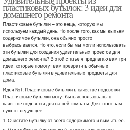
Удивительные проекты из
пластиковых бутылок: 3 идеи для
домашнего ремонта
Пластиковые бутылки – это вещь, которую мы
используем каждый день. Но после того, как мы выпьем
содержимое бутылки, она обычно просто
выбрасывается. Но что, если бы мы могли использовать
эти бутылки для создания удивительных проектов для
домашнего ремонта? В этой статье я предлагаю вам три
идеи, которые помогут вам превратить обычные
пластиковые бутылки в удивительные предметы для
дома.
Идея №1: Пластиковые бутылки в качестве подсветки
Пластиковые бутылки могут быть использованы в
качестве подсветки для вашей комнаты. Для этого вам
нужно следующее:
1. Очистите бутылку от всего содержимого и вымыть ее.