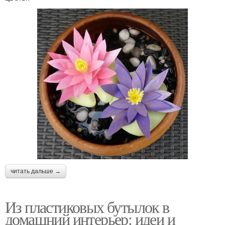
читать дальше →
Из пластиковых бутылок в
домашний интерьер: идеи и