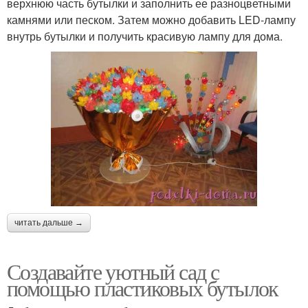
верхнюю часть бутылки и заполнить ее разноцветными
камнями или песком. Затем можно добавить LED-лампу
внутрь бутылки и получить красивую лампу для дома.
читать дальше →
Создавайте уютный сад с
помощью пластиковых бутылок