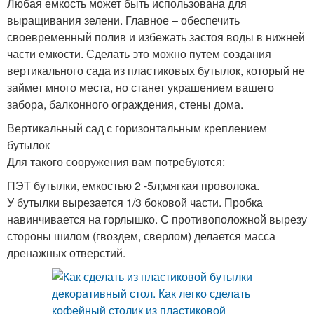
Любая емкость может быть использована для
выращивания зелени. Главное – обеспечить
своевременный полив и избежать застоя воды в нижней
части емкости. Сделать это можно путем создания
вертикального сада из пластиковых бутылок, который не
займет много места, но станет украшением вашего
забора, балконного ограждения, стены дома.
Вертикальный сад с горизонтальным креплением
бутылок
Для такого сооружения вам потребуются:
ПЭТ бутылки, емкостью 2 -5л;мягкая проволока.
У бутылки вырезается 1/3 боковой части. Пробка
навинчивается на горлышко. С противоположной вырезу
стороны шилом (гвоздем, сверлом) делается масса
дренажных отверстий.