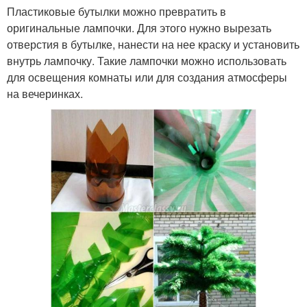
Пластиковые бутылки можно превратить в
оригинальные лампочки. Для этого нужно вырезать
отверстия в бутылке, нанести на нее краску и установить
внутрь лампочку. Такие лампочки можно использовать
для освещения комнаты или для создания атмосферы
на вечеринках.