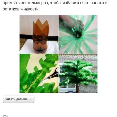
промыть несколько раз, чтобы избавиться от запаха и
остатков жидкости.
читать дальше →