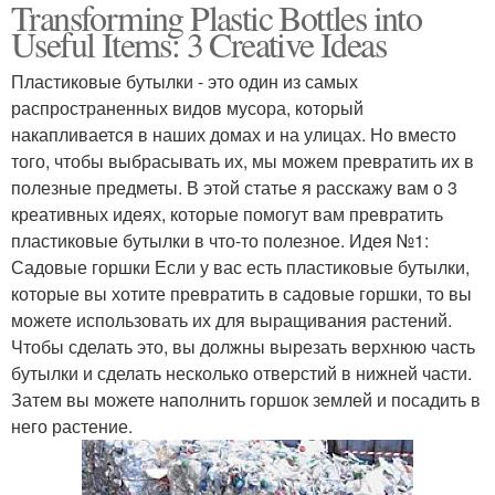
Transforming Plastic Bottles into
Useful Items: 3 Creative Ideas
Пластиковые бутылки - это один из самых
распространенных видов мусора, который
накапливается в наших домах и на улицах. Но вместо
того, чтобы выбрасывать их, мы можем превратить их в
полезные предметы. В этой статье я расскажу вам о 3
креативных идеях, которые помогут вам превратить
пластиковые бутылки в что-то полезное. Идея №1:
Садовые горшки Если у вас есть пластиковые бутылки,
которые вы хотите превратить в садовые горшки, то вы
можете использовать их для выращивания растений.
Чтобы сделать это, вы должны вырезать верхнюю часть
бутылки и сделать несколько отверстий в нижней части.
Затем вы можете наполнить горшок землей и посадить в
него растение.