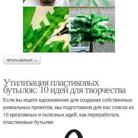
читать дальше →
Утилизация пластиковых
бутылок: 10 идей для творчества
Если вы ищете вдохновение для создания собственных
уникальных проектов, мы подготовили для вас список из
10 креативных и полезных идей, как переработать
пластиковые бутылки: