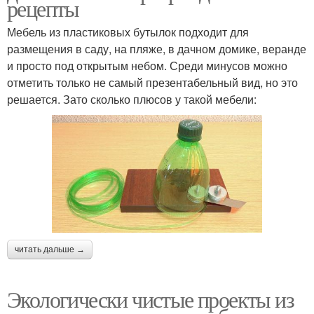
рецепты
Мебель из пластиковых бутылок подходит для
размещения в саду, на пляже, в дачном домике, веранде
и просто под открытым небом. Среди минусов можно
отметить только не самый презентабельный вид, но это
решается. Зато сколько плюсов у такой мебели:
читать дальше →
Экологически чистые проекты из