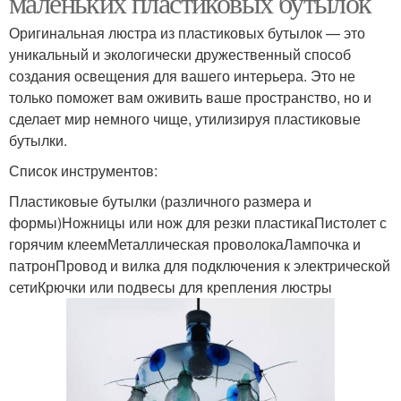
маленьких пластиковых бутылок
Оригинальная люстра из пластиковых бутылок — это
уникальный и экологически дружественный способ
создания освещения для вашего интерьера. Это не
только поможет вам оживить ваше пространство, но и
сделает мир немного чище, утилизируя пластиковые
бутылки.
Список инструментов:
Пластиковые бутылки (различного размера и
формы)Ножницы или нож для резки пластикаПистолет с
горячим клеемМеталлическая проволокаЛампочка и
патронПровод и вилка для подключения к электрической
сетиКрючки или подвесы для крепления люстры