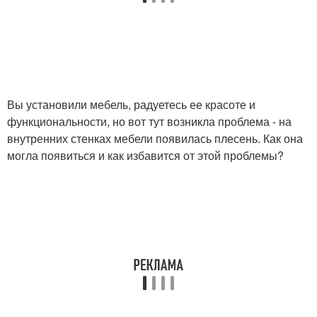
Вы установили мебель, радуетесь ее красоте и
функциональности, но вот тут возникла проблема - на
внутренних стенках мебели появилась плесень. Как она
могла появиться и как избавится от этой проблемы?