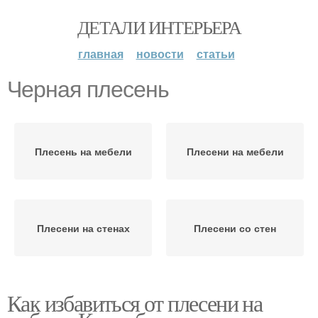
ДЕТАЛИ ИНТЕРЬЕРА
главная
новости
статьи
Черная плесень
Плесень на мебели
Плесени на мебели
Плесени на стенах
Плесени со стен
Как избавиться от плесени на