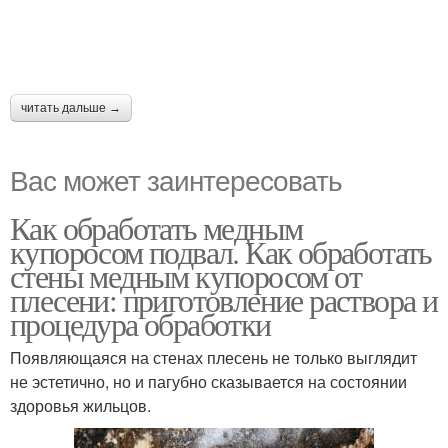
читать дальше →
Вас может заинтересовать
Как обработать медным
купоросом подвал. Как обработать
стены медным купоросом от
плесени: приготовление раствора и
процедура обработки
Появляющаяся на стенах плесень не только выглядит
не эстетично, но и пагубно сказывается на состоянии
здоровья жильцов.