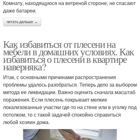
Комнату, находящуюся на ветреной стороне, не спасают
даже батареи.
читать дальше →
Как избавиться от плесени на
мебели в домашних условиях. Как
избавиться о плесени в квартире
наверняка?
Итак, с основными причинами распространения
проблемы удалось разобраться. Теперь дело за выбором
метода ее ликвидации. Важно оценить сначала масштаб
поражения. Если плесень покрывает мелкие
локализованные участки где-то на стене или в уголку под
потолком, то с такой задачей спокойно справиться
любой хозяин дома.