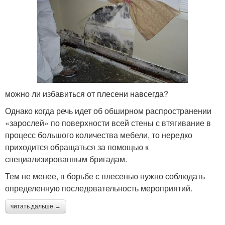
можно ли избавиться от плесени навсегда?
Однако когда речь идет об обширном распространении
«зарослей» по поверхности всей стены с втягивание в
процесс большого количества мебели, то нередко
приходится обращаться за помощью к
специализированным бригадам.
Тем не менее, в борьбе с плесенью нужно соблюдать
определенную последовательность мероприятий.
читать дальше →