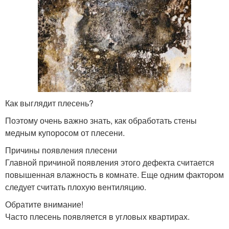
Как выглядит плесень?
Поэтому очень важно знать, как обработать стены
медным купоросом от плесени.
Причины появления плесени
Главной причиной появления этого дефекта считается
повышенная влажность в комнате. Еще одним фактором
следует считать плохую вентиляцию.
Обратите внимание!
Часто плесень появляется в угловых квартирах.